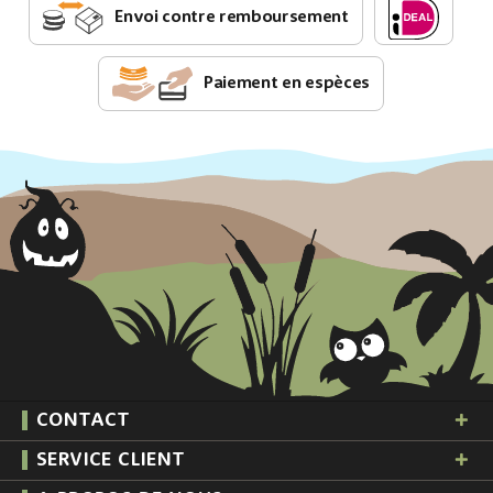
Envoi contre remboursement
Paiement en espèces
CONTACT
SERVICE CLIENT