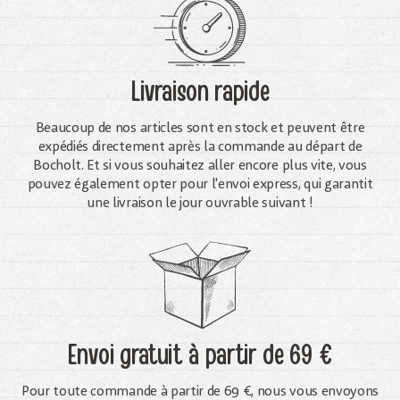
Livraison rapide
Beaucoup de nos articles sont en stock et peuvent être
expédiés directement après la commande au départ de
Bocholt. Et si vous souhaitez aller encore plus vite, vous
pouvez également opter pour l'envoi express, qui garantit
une livraison le jour ouvrable suivant !
Envoi gratuit
à partir de 69 €
Pour toute commande à partir de 69 €, nous vous envoyons