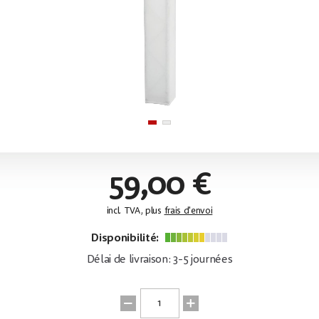
59,00 €
incl. TVA, plus
frais d'envoi
Disponibilité:
Délai de livraison: 3-5 journées