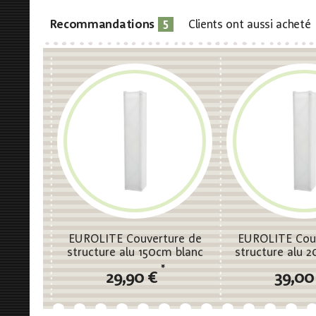
5
Recommandations
Clients ont aussi acheté
EUROLITE Couverture de
EUROLITE Cou
structure alu 150cm blanc
structure alu 
*
29,90 €
39,00