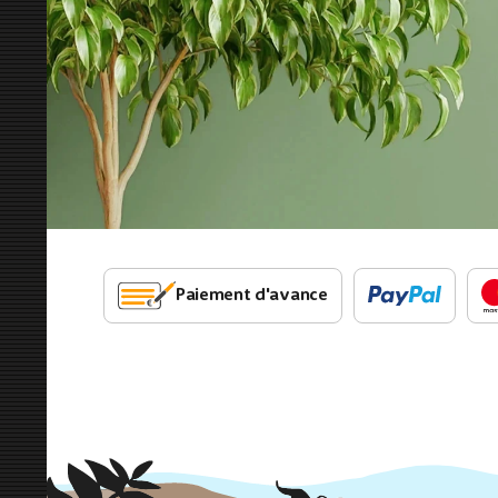
Paiement d'avance