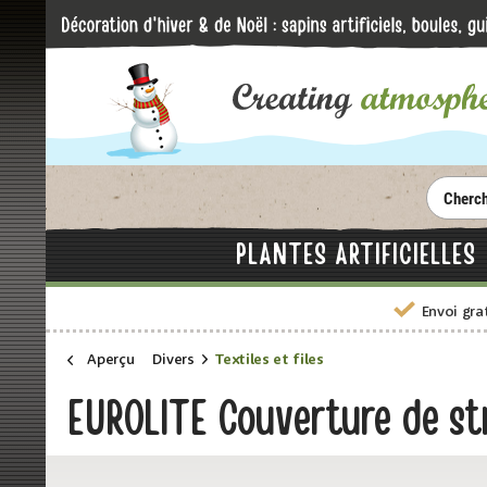
PLANTES ARTIFICIELLES
Envoi gra
Aperçu
Divers
Textiles et files
EUROLITE Couverture de st