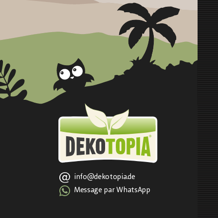
info@dekotopia.de
Message par WhatsApp