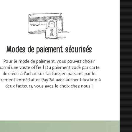
Modes de paiement sécurisés
Pour le mode de paiement, vous pouvez choisir
parmi une vaste offre ! Du paiement codé par carte
de crédit à l'achat sur facture, en passant par le
irement immédiat et PayPal avec authentification à
deux facteurs, vous avez le choix chez nous !