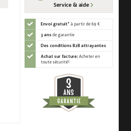
Service & aide
Envoi gratuit
*
à partir de 69 €
3 ans
de garantie
Des conditions B2B attrayantes
Achat sur facture:
Acheter en
toute sécurité!