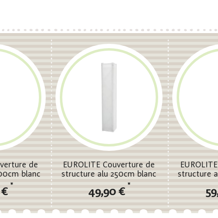
verture de
EUROLITE Couverture de
EUROLITE 
200cm blanc
structure alu 250cm blanc
structure 
*
*
 €
49,90 €
59