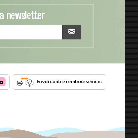
la newsletter
Envoi contre remboursement