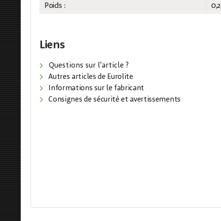
Poids :
0,2
Liens
Questions sur l'article ?
Autres articles de Eurolite
Informations sur le fabricant
Consignes de sécurité et avertissements