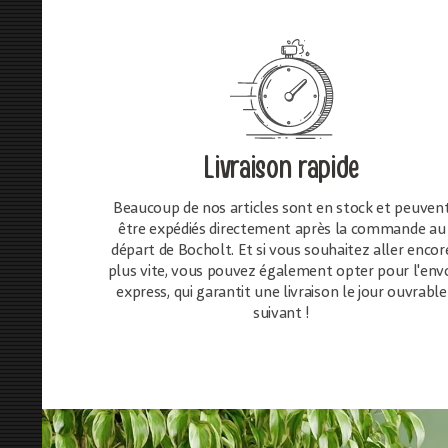
Livraison rapide
Beaucoup de nos articles sont en stock et peuven
être expédiés directement après la commande au
départ de Bocholt. Et si vous souhaitez aller encor
plus vite, vous pouvez également opter pour l'env
express, qui garantit une livraison le jour ouvrable
suivant !