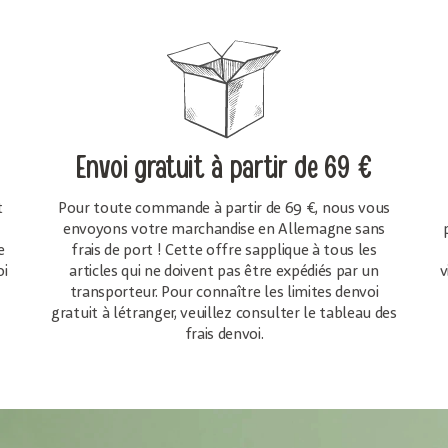
Envoi gratuit
à partir de 69 €
t
Pour toute commande à partir de 69 €, nous vous
envoyons votre marchandise en Allemagne sans
e
frais de port ! Cette offre sapplique à tous les
oi
articles qui ne doivent pas être expédiés par un
v
transporteur. Pour connaître les limites denvoi
gratuit à létranger, veuillez consulter le tableau des
frais denvoi.