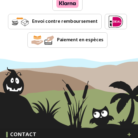
Envoi contre remboursement
Paiement en espèces
CONTACT