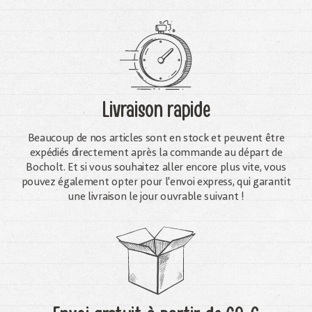
Livraison rapide
Beaucoup de nos articles sont en stock et peuvent être
expédiés directement après la commande au départ de
Bocholt. Et si vous souhaitez aller encore plus vite, vous
pouvez également opter pour l'envoi express, qui garantit
une livraison le jour ouvrable suivant !