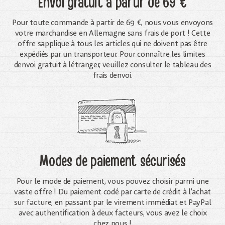
Envoi gratuit
à partir de 69 €
Pour toute commande à partir de 69 €, nous vous envoyons
votre marchandise en Allemagne sans frais de port ! Cette
offre sapplique à tous les articles qui ne doivent pas être
expédiés par un transporteur. Pour connaître les limites
denvoi gratuit à létranger, veuillez consulter le tableau des
frais denvoi.
Modes de paiement sécurisés
Pour le mode de paiement, vous pouvez choisir parmi une
vaste offre ! Du paiement codé par carte de crédit à l'achat
sur facture, en passant par le virement immédiat et PayPal
avec authentification à deux facteurs, vous avez le choix
chez nous !