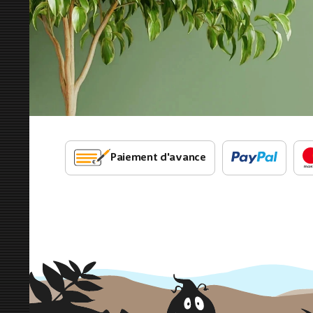
Paiement d'avance