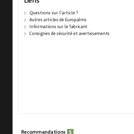
Liens
Questions sur l'article ?
Autres articles de Europalms
Informations sur le fabricant
Consignes de sécurité et avertissements
5
Recommandations