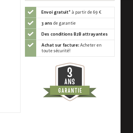
Envoi gratuit
*
à partir de 69 €
3 ans
de garantie
Des conditions B2B attrayantes
Achat sur facture:
Acheter en
toute sécurité!