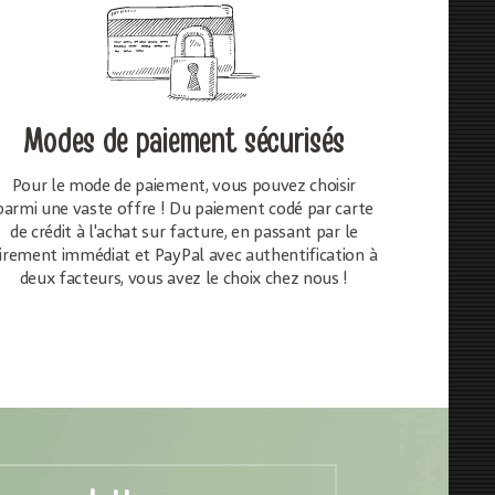
Modes de paiement sécurisés
Pour le mode de paiement, vous pouvez choisir
parmi une vaste offre ! Du paiement codé par carte
de crédit à l'achat sur facture, en passant par le
irement immédiat et PayPal avec authentification à
deux facteurs, vous avez le choix chez nous !