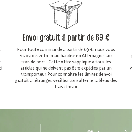
Envoi gratuit
à partir de 69 €
t
Pour toute commande à partir de 69 €, nous vous
envoyons votre marchandise en Allemagne sans
e
frais de port ! Cette offre sapplique à tous les
oi
articles qui ne doivent pas être expédiés par un
v
transporteur. Pour connaître les limites denvoi
gratuit à létranger, veuillez consulter le tableau des
frais denvoi.