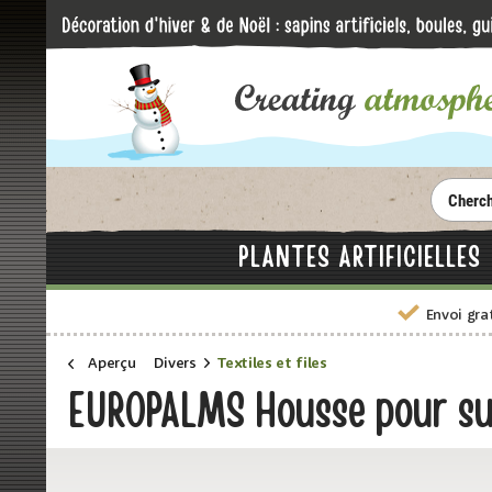
PLANTES ARTIFICIELLES
Envoi gra
Aperçu
Divers
Textiles et files
EUROPALMS Housse pour sup