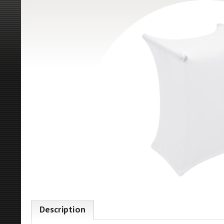
Description