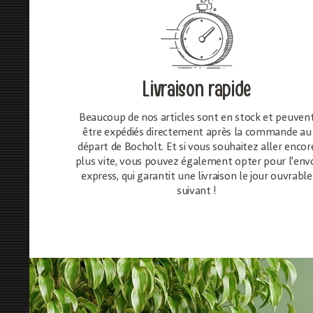
Livraison rapide
Beaucoup de nos articles sont en stock et peuven
être expédiés directement après la commande au
départ de Bocholt. Et si vous souhaitez aller encor
plus vite, vous pouvez également opter pour l'env
express, qui garantit une livraison le jour ouvrable
suivant !