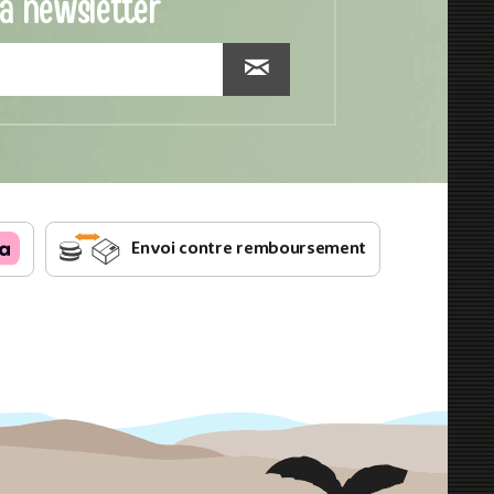
la newsletter
Envoi contre remboursement