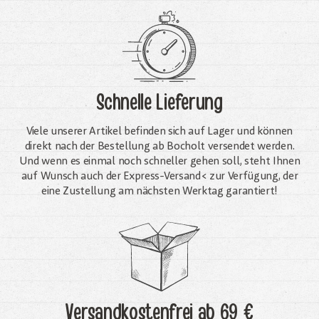
Schnelle Lieferung
Viele unserer Artikel befinden sich auf Lager und können
direkt nach der Bestellung ab Bocholt versendet werden.
Und wenn es einmal noch schneller gehen soll, steht Ihnen
auf Wunsch auch der Express-Versand< zur Verfügung, der
eine Zustellung am nächsten Werktag garantiert!
Versandkostenfrei
ab 69 €