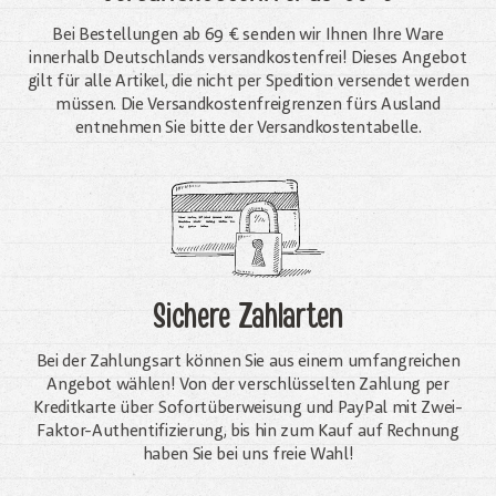
Bei Bestellungen ab 69 € senden wir Ihnen Ihre Ware
innerhalb Deutschlands versandkostenfrei! Dieses Angebot
gilt für alle Artikel, die nicht per Spedition versendet werden
müssen. Die Versandkosten­freigrenzen fürs Ausland
entnehmen Sie bitte der Versandkostentabelle.
Sichere Zahlarten
Bei der Zahlungsart können Sie aus einem umfangreichen
Angebot wählen! Von der verschlüsselten Zahlung per
Kreditkarte über Sofortüberweisung und PayPal mit Zwei-
Faktor-Authentifizierung, bis hin zum Kauf auf Rechnung
haben Sie bei uns freie Wahl!