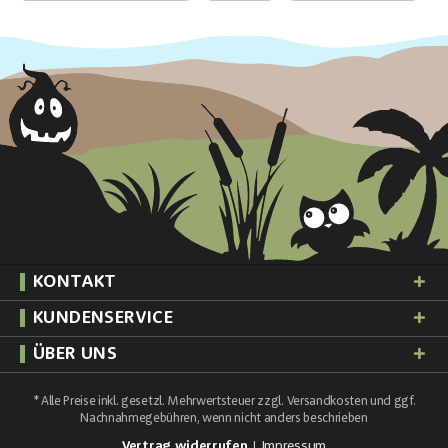
KONTAKT
KUNDENSERVICE
ÜBER UNS
* Alle Preise inkl. gesetzl. Mehrwertsteuer zzgl.
Versandkosten
und ggf.
Nachnahmegebühren, wenn nicht anders beschrieben
Vertrag widerrufen
Impressum
|