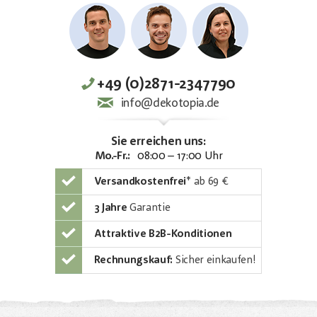
+49 (0)2871-2347790
info@dekotopia.de
Sie erreichen uns:
Mo.-Fr.:
08:00 – 17:00 Uhr
Versandkostenfrei
*
ab 69 €
3 Jahre
Garantie
Attraktive B2B-Konditionen
Rechnungskauf:
Sicher einkaufen!