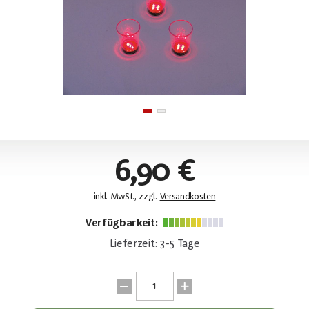
6,90 €
inkl. MwSt., zzgl.
Versandkosten
Verfügbarkeit:
Lieferzeit: 3-5 Tage