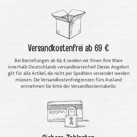
Versandkostenfrei
ab 69 €
Bei Bestellungen ab 69 € senden wir Ihnen Ihre Ware
innerhalb Deutschlands versandkostenfrei! Dieses Angebot
gilt für alle Artikel, die nicht per Spedition versendet werden
müssen. Die Versandkosten­freigrenzen fürs Ausland
entnehmen Sie bitte der Versandkostentabelle.