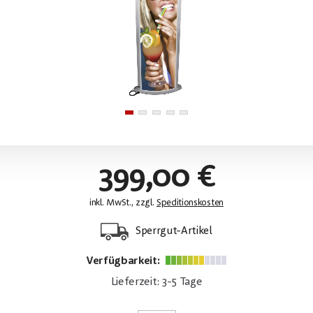
399,00 €
inkl. MwSt., zzgl.
Speditionskosten
Sperrgut-Artikel
Verfügbarkeit:
Lieferzeit: 3-5 Tage