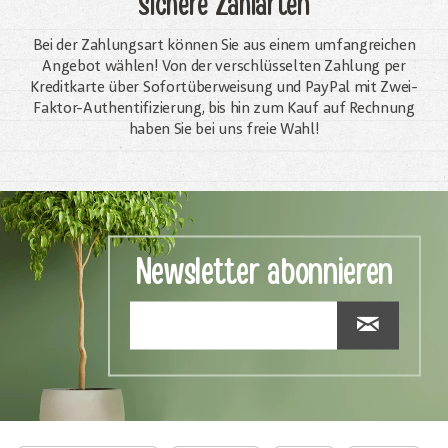
Sichere Zahlarten
Bei der Zahlungsart können Sie aus einem umfangreichen
Angebot wählen! Von der verschlüsselten Zahlung per
Kreditkarte über Sofortüberweisung und PayPal mit Zwei-
Faktor-Authentifizierung, bis hin zum Kauf auf Rechnung
haben Sie bei uns freie Wahl!
Newsletter abonnieren