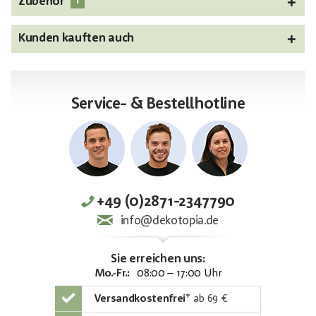
1
Zubehör
Kunden kauften auch
Service- & Bestellhotline
+49 (0)2871-2347790
info@dekotopia.de
Sie erreichen uns:
Mo.-Fr.:
08:00 – 17:00 Uhr
Versandkostenfrei
*
ab 69 €