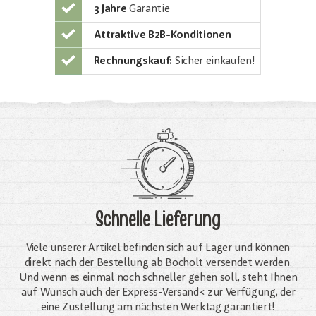
3 Jahre
Garantie
Attraktive B2B-Konditionen
Rechnungskauf:
Sicher einkaufen!
Schnelle Lieferung
Viele unserer Artikel befinden sich auf Lager und können
direkt nach der Bestellung ab Bocholt versendet werden.
Und wenn es einmal noch schneller gehen soll, steht Ihnen
auf Wunsch auch der Express-Versand< zur Verfügung, der
eine Zustellung am nächsten Werktag garantiert!