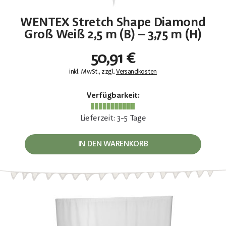
WENTEX Stretch Shape Diamond
Groß Weiß 2,5 m (B) – 3,75 m (H)
50,91 €
inkl. MwSt., zzgl.
Versandkosten
Verfügbarkeit:
Lieferzeit: 3-5 Tage
IN DEN WARENKORB