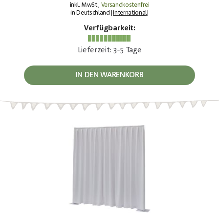
inkl. MwSt.,
Versandkostenfrei
in Deutschland [
International
]
Verfügbarkeit:
Lieferzeit: 3-5 Tage
IN DEN WARENKORB