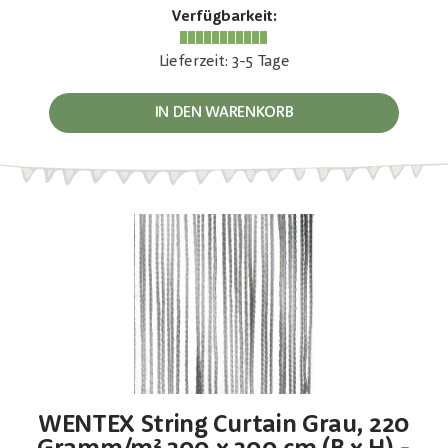
Verfügbarkeit:
Lieferzeit: 3-5 Tage
IN DEN WARENKORB
WENTEX String Curtain Grau, 220