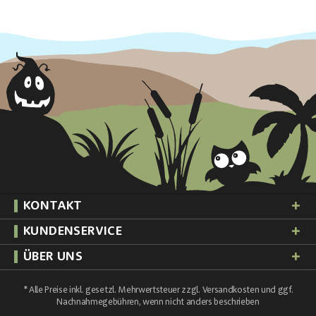
KONTAKT
KUNDENSERVICE
ÜBER UNS
* Alle Preise inkl. gesetzl. Mehrwertsteuer zzgl.
Versandkosten
und ggf.
Nachnahmegebühren, wenn nicht anders beschrieben