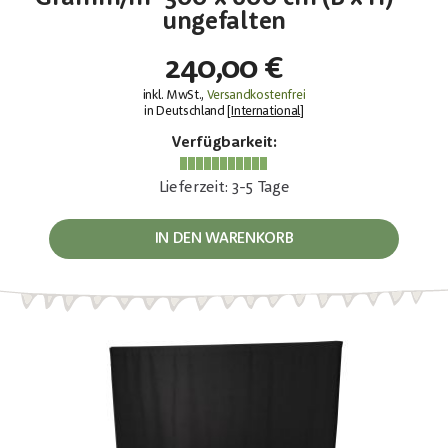
ungefalten
240,00 €
inkl. MwSt.,
Versandkostenfrei
in Deutschland [
International
]
Verfügbarkeit:
Lieferzeit: 3-5 Tage
IN DEN WARENKORB