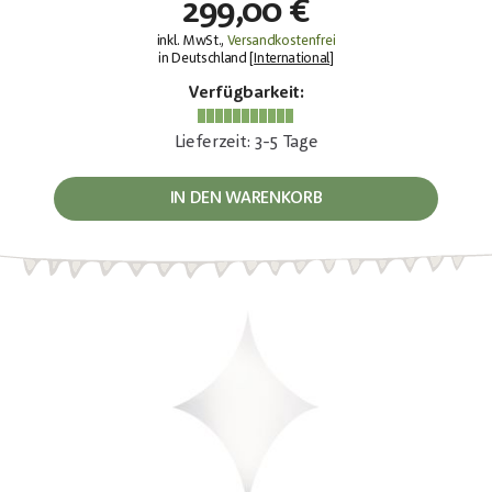
299,00 €
inkl. MwSt.,
Versandkostenfrei
in Deutschland [
International
]
Verfügbarkeit:
Lieferzeit: 3-5 Tage
IN DEN WARENKORB