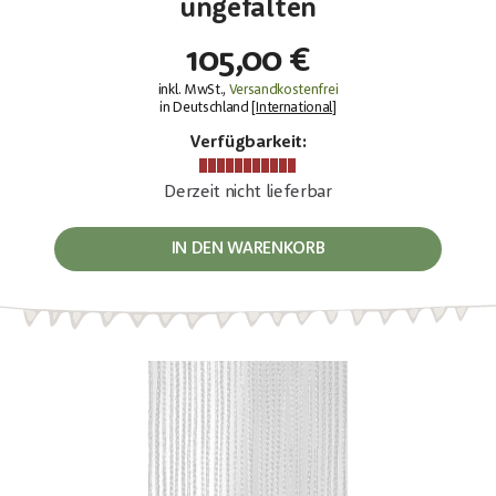
ungefalten
105,00 €
inkl. MwSt.,
Versandkostenfrei
in Deutschland [
International
]
Verfügbarkeit:
Derzeit nicht lieferbar
IN DEN WARENKORB