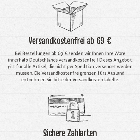
Versandkostenfrei
ab 69 €
Bei Bestellungen ab 69 € senden wir Ihnen Ihre Ware
innerhalb Deutschlands versandkostenfrei! Dieses Angebot
gilt für alle Artikel, die nicht per Spedition versendet werden
müssen. Die Versandkosten­freigrenzen fürs Ausland
entnehmen Sie bitte der Versandkostentabelle.
Sichere Zahlarten