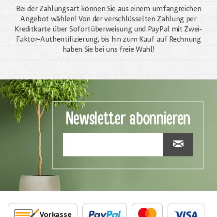
Bei der Zahlungsart können Sie aus einem umfangreichen
Angebot wählen! Von der verschlüsselten Zahlung per
Kreditkarte über Sofortüberweisung und PayPal mit Zwei-
Faktor-Authentifizierung, bis hin zum Kauf auf Rechnung
haben Sie bei uns freie Wahl!
Newsletter abonnieren
Vorkasse