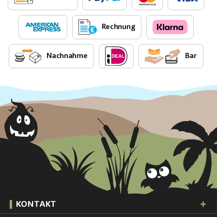
Rechnung
Nachnahme
Bar
KONTAKT