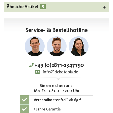
5
Ähnliche Artikel
Service- & Bestellhotline
+49 (0)2871-2347790
info@dekotopia.de
Sie erreichen uns:
Mo.-Fr.:
08:00 – 17:00 Uhr
Versandkostenfrei
*
ab 69 €
3 Jahre
Garantie