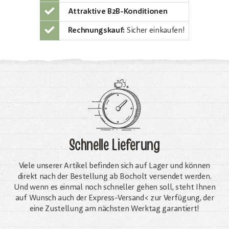
Attraktive B2B-Konditionen
Rechnungskauf:
Sicher einkaufen!
Schnelle Lieferung
Viele unserer Artikel befinden sich auf Lager und können
direkt nach der Bestellung ab Bocholt versendet werden.
Und wenn es einmal noch schneller gehen soll, steht Ihnen
auf Wunsch auch der Express-Versand< zur Verfügung, der
eine Zustellung am nächsten Werktag garantiert!