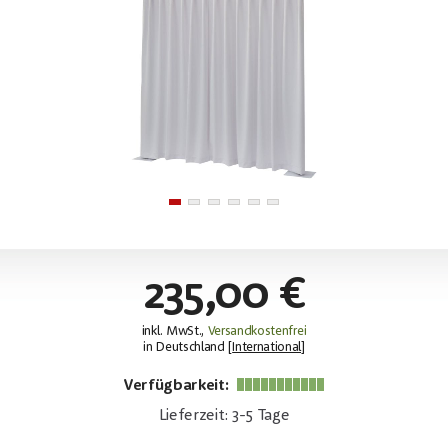
235,00 €
inkl. MwSt.,
Versandkostenfrei
in Deutschland [
International
]
Verfügbarkeit:
Lieferzeit: 3-5 Tage