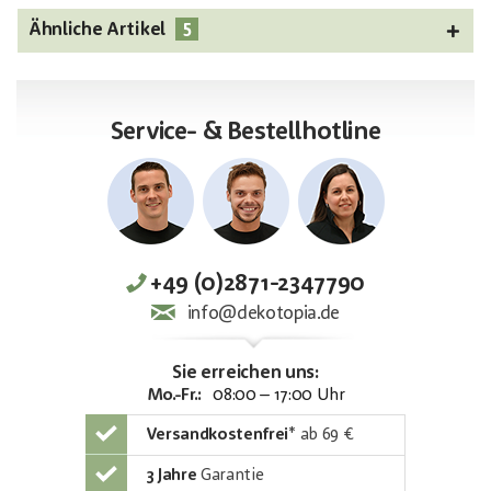
5
Ähnliche Artikel
Service- & Bestellhotline
+49 (0)2871-2347790
info@dekotopia.de
Sie erreichen uns:
Mo.-Fr.:
08:00 – 17:00 Uhr
Versandkostenfrei
*
ab 69 €
3 Jahre
Garantie