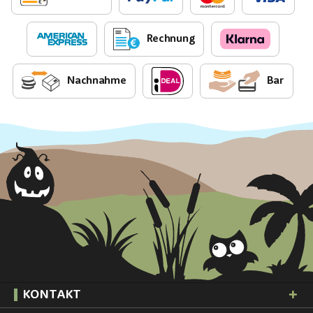
Rechnung
Nachnahme
Bar
KONTAKT