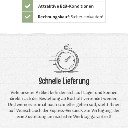
Attraktive B2B-Konditionen
Rechnungskauf:
Sicher einkaufen!
Schnelle Lieferung
Viele unserer Artikel befinden sich auf Lager und können
direkt nach der Bestellung ab Bocholt versendet werden.
Und wenn es einmal noch schneller gehen soll, steht Ihnen
auf Wunsch auch der Express-Versand< zur Verfügung, der
eine Zustellung am nächsten Werktag garantiert!