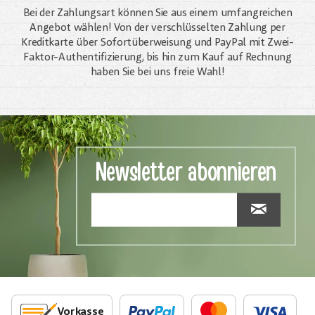
Bei der Zahlungsart können Sie aus einem umfangreichen
Angebot wählen! Von der verschlüsselten Zahlung per
Kreditkarte über Sofortüberweisung und PayPal mit Zwei-
Faktor-Authentifizierung, bis hin zum Kauf auf Rechnung
haben Sie bei uns freie Wahl!
Newsletter abonnieren
Vorkasse