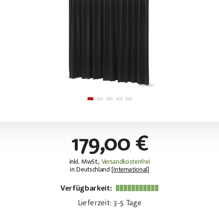
179,00 €
inkl. MwSt.,
Versandkostenfrei
in Deutschland [
International
]
Verfügbarkeit:
Lieferzeit: 3-5 Tage