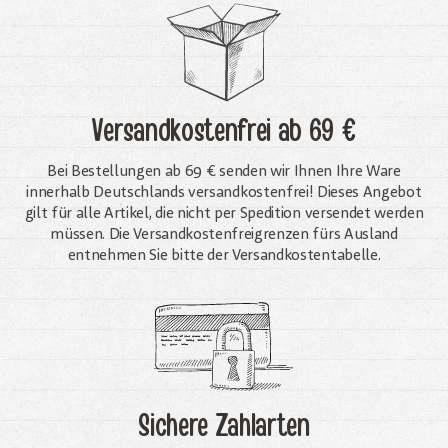
Versandkostenfrei
ab 69 €
Bei Bestellungen ab 69 € senden wir Ihnen Ihre Ware
innerhalb Deutschlands versandkostenfrei! Dieses Angebot
gilt für alle Artikel, die nicht per Spedition versendet werden
müssen. Die Versandkosten­freigrenzen fürs Ausland
entnehmen Sie bitte der Versandkostentabelle.
Sichere Zahlarten