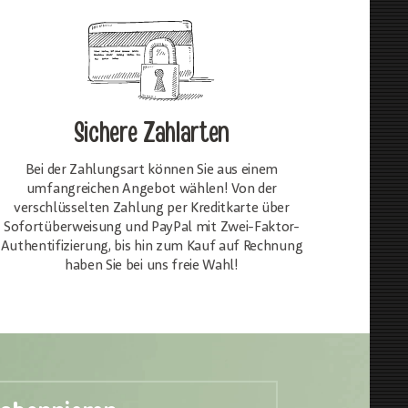
Sichere Zahlarten
Bei der Zahlungsart können Sie aus einem
umfangreichen Angebot wählen! Von der
verschlüsselten Zahlung per Kreditkarte über
Sofortüberweisung und PayPal mit Zwei-Faktor-
Authentifizierung, bis hin zum Kauf auf Rechnung
haben Sie bei uns freie Wahl!