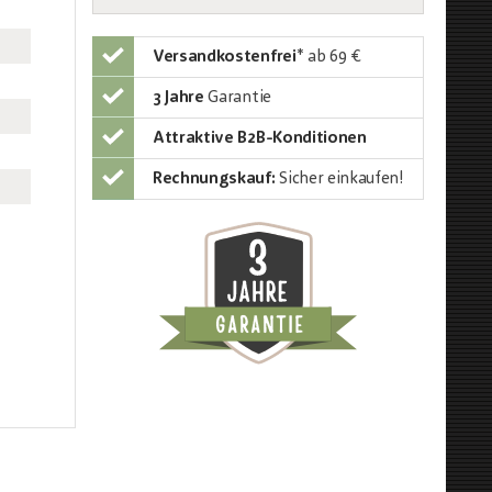
Versandkostenfrei
*
ab 69 €
3 Jahre
Garantie
Attraktive B2B-Konditionen
Rechnungskauf:
Sicher einkaufen!