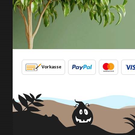
Vorkasse