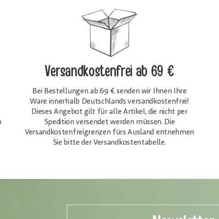
Versandkostenfrei
ab 69 €
Bei Bestellungen ab 69 € senden wir Ihnen Ihre
Ware innerhalb Deutschlands versandkostenfrei!
Dieses Angebot gilt für alle Artikel, die nicht per
h
Spedition versendet werden müssen. Die
Versandkosten­freigrenzen fürs Ausland entnehmen
Sie bitte der Versandkostentabelle.