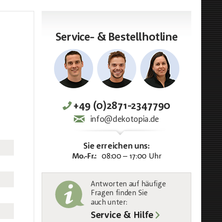
Service- & Bestellhotline
+49 (0)2871-2347790
info@dekotopia.de
Sie erreichen uns:
Mo.-Fr.:
08:00 – 17:00 Uhr
Antworten auf häufige
Fragen finden Sie
auch unter
:
Service & Hilfe