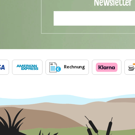
Newsletter
Rechnung