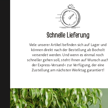
Schnelle Lieferung
Viele unserer Artikel befinden sich auf Lager und
können direkt nach der Bestellung ab Bocholt
versendet werden. Und wenn es einmal noch
schneller gehen soll, steht Ihnen auf Wunsch auc
der Express-Versand< zur Verfügung, der eine
Zustellung am nächsten Werktag garantiert!