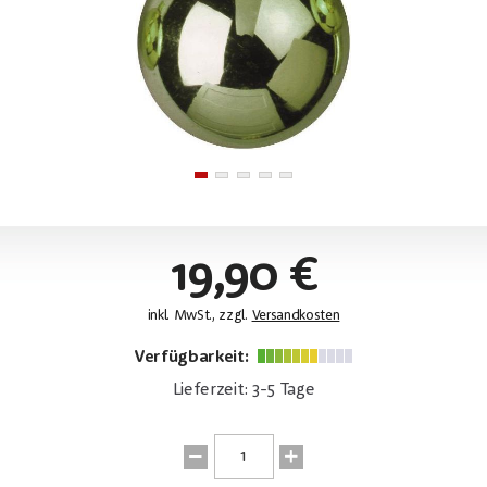
19,90 €
inkl. MwSt., zzgl.
Versandkosten
Verfügbarkeit:
Lieferzeit: 3-5 Tage