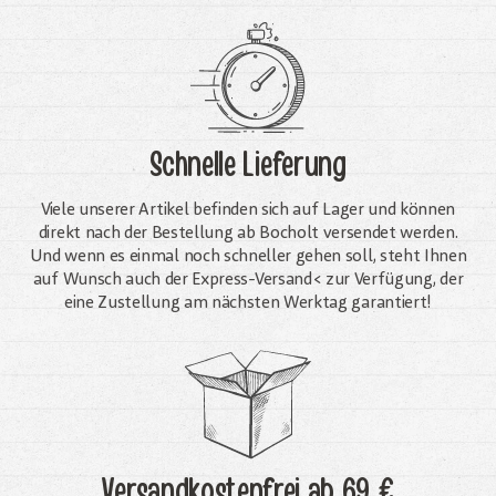
Schnelle Lieferung
Viele unserer Artikel befinden sich auf Lager und können
direkt nach der Bestellung ab Bocholt versendet werden.
Und wenn es einmal noch schneller gehen soll, steht Ihnen
auf Wunsch auch der Express-Versand< zur Verfügung, der
eine Zustellung am nächsten Werktag garantiert!
Versandkostenfrei
ab 69 €