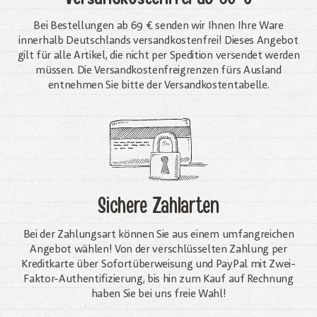
Bei Bestellungen ab 69 € senden wir Ihnen Ihre Ware
innerhalb Deutschlands versandkostenfrei! Dieses Angebot
gilt für alle Artikel, die nicht per Spedition versendet werden
müssen. Die Versandkosten­freigrenzen fürs Ausland
entnehmen Sie bitte der Versandkostentabelle.
Sichere Zahlarten
Bei der Zahlungsart können Sie aus einem umfangreichen
Angebot wählen! Von der verschlüsselten Zahlung per
Kreditkarte über Sofortüberweisung und PayPal mit Zwei-
Faktor-Authentifizierung, bis hin zum Kauf auf Rechnung
haben Sie bei uns freie Wahl!