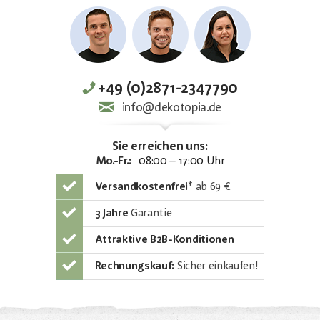
+49 (0)2871-2347790
info@dekotopia.de
Sie erreichen uns:
Mo.-Fr.:
08:00 – 17:00 Uhr
Versandkostenfrei
*
ab 69 €
3 Jahre
Garantie
Attraktive B2B-Konditionen
Rechnungskauf:
Sicher einkaufen!