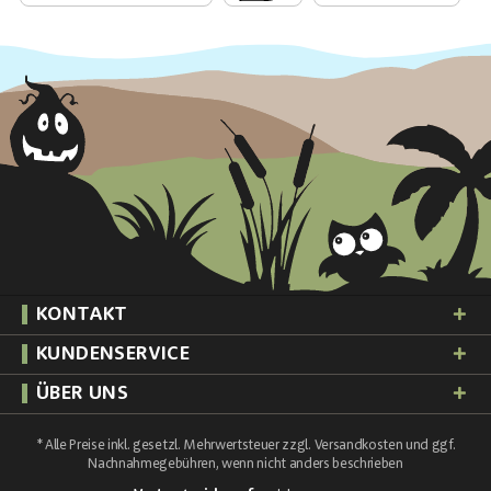
KONTAKT
KUNDENSERVICE
ÜBER UNS
* Alle Preise inkl. gesetzl. Mehrwertsteuer zzgl.
Versandkosten
und ggf.
Nachnahmegebühren, wenn nicht anders beschrieben