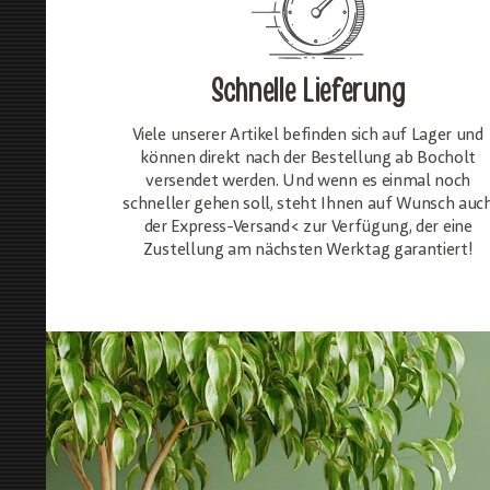
Schnelle Lieferung
Viele unserer Artikel befinden sich auf Lager und
können direkt nach der Bestellung ab Bocholt
versendet werden. Und wenn es einmal noch
schneller gehen soll, steht Ihnen auf Wunsch auc
der Express-Versand< zur Verfügung, der eine
Zustellung am nächsten Werktag garantiert!