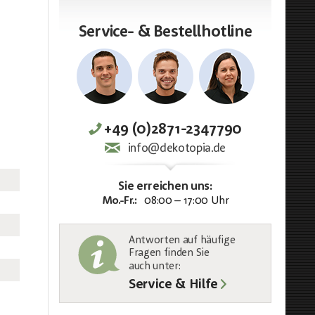
Service- & Bestellhotline
+49 (0)2871-2347790
info@dekotopia.de
Sie erreichen uns:
Mo.-Fr.:
08:00 – 17:00 Uhr
Antworten auf häufige
Fragen finden Sie
auch unter
:
Service & Hilfe