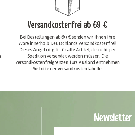
Versandkostenfrei
ab 69 €
Bei Bestellungen ab 69 € senden wir Ihnen Ihre
Ware innerhalb Deutschlands versandkostenfrei!
Dieses Angebot gilt für alle Artikel, die nicht per
h
Spedition versendet werden müssen. Die
Versandkosten­freigrenzen fürs Ausland entnehmen
Sie bitte der Versandkostentabelle.
Newsletter