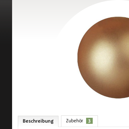
3
Zubehör
Beschreibung