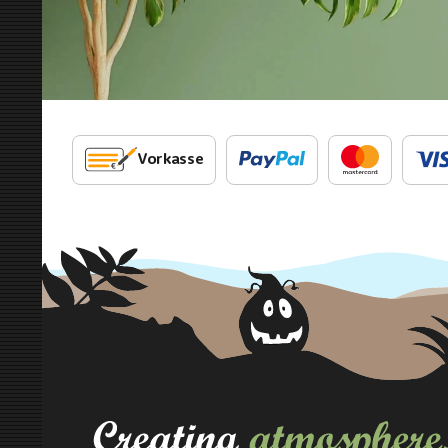
Vorkasse