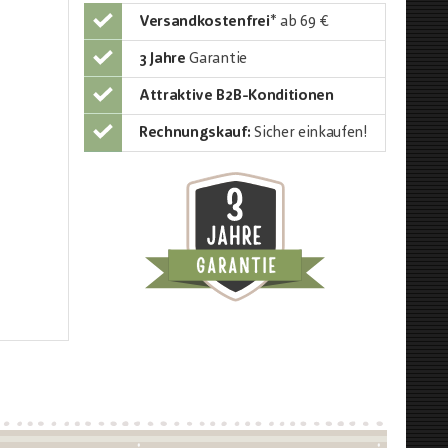
Versandkostenfrei
*
ab 69 €
3 Jahre
Garantie
Attraktive B2B-Konditionen
Rechnungskauf:
Sicher einkaufen!