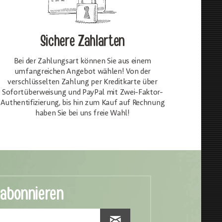
Sichere Zahlarten
Bei der Zahlungsart können Sie aus einem
umfangreichen Angebot wählen! Von der
verschlüsselten Zahlung per Kreditkarte über
Sofortüberweisung und PayPal mit Zwei-Faktor-
Authentifizierung, bis hin zum Kauf auf Rechnung
haben Sie bei uns freie Wahl!
 abonnieren