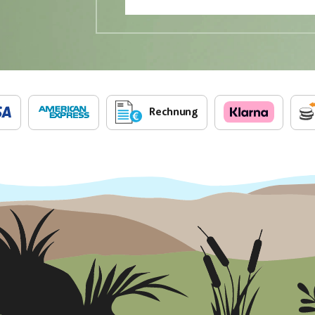
Rechnung