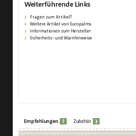
Weiterführende Links
Fragen zum Artikel?
Weitere Artikel von Europalms
Informationen zum Hersteller
Sicherheits- und Warnhinweise
7
3
Empfehlungen
Zubehör