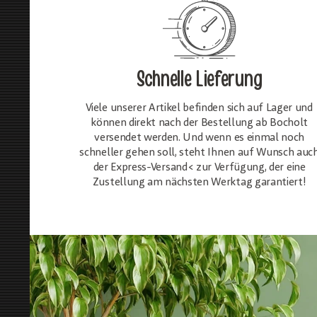
Schnelle Lieferung
Viele unserer Artikel befinden sich auf Lager und
können direkt nach der Bestellung ab Bocholt
versendet werden. Und wenn es einmal noch
schneller gehen soll, steht Ihnen auf Wunsch auc
der Express-Versand< zur Verfügung, der eine
Zustellung am nächsten Werktag garantiert!