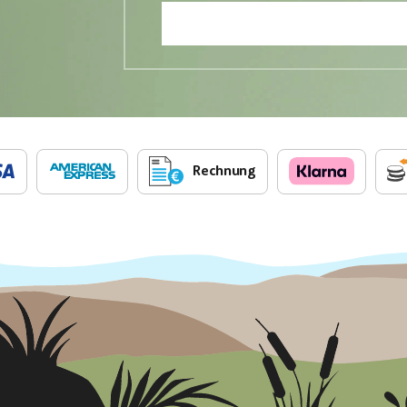
Rechnung