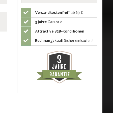
Versandkostenfrei
*
ab 69 €
3 Jahre
Garantie
Attraktive B2B-Konditionen
Rechnungskauf:
Sicher einkaufen!