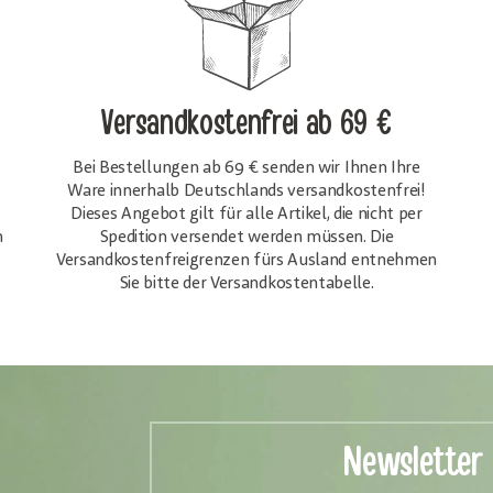
Versandkostenfrei
ab 69 €
Bei Bestellungen ab 69 € senden wir Ihnen Ihre
Ware innerhalb Deutschlands versandkostenfrei!
Dieses Angebot gilt für alle Artikel, die nicht per
h
Spedition versendet werden müssen. Die
Versandkosten­freigrenzen fürs Ausland entnehmen
Sie bitte der Versandkostentabelle.
Newsletter