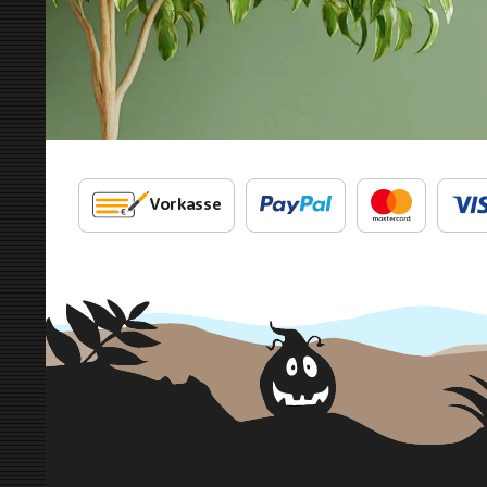
Vorkasse