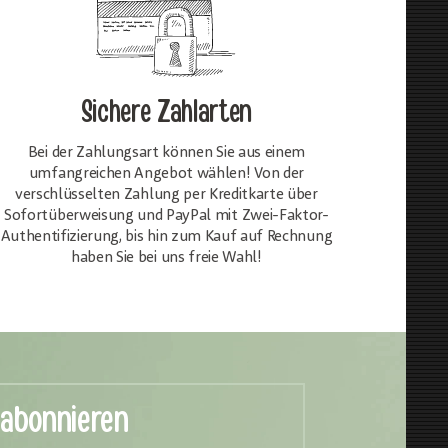
Sichere Zahlarten
Bei der Zahlungsart können Sie aus einem
umfangreichen Angebot wählen! Von der
verschlüsselten Zahlung per Kreditkarte über
Sofortüberweisung und PayPal mit Zwei-Faktor-
Authentifizierung, bis hin zum Kauf auf Rechnung
haben Sie bei uns freie Wahl!
 abonnieren