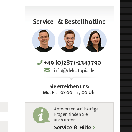
Service- & Bestellhotline
+49 (0)2871-2347790
info@dekotopia.de
Sie erreichen uns:
Mo.-Fr.:
08:00 – 17:00 Uhr
Antworten auf häufige
Fragen finden Sie
auch unter
:
Service & Hilfe