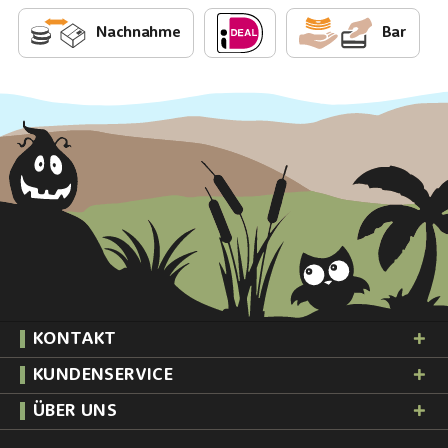
Nachnahme
Bar
KONTAKT
KUNDENSERVICE
ÜBER UNS