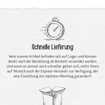
Schnelle Lieferung
Viele unserer Artikel befinden sich auf Lager und können
direkt nach der Bestellung ab Bocholt versendet werden.
Und wenn es einmal noch schneller gehen soll, steht Ihnen
auf Wunsch auch der Express-Versand< zur Verfügung, der
eine Zustellung am nächsten Werktag garantiert!