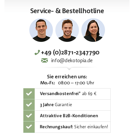
Service- & Bestellhotline
+49 (0)2871-2347790
info@dekotopia.de
Sie erreichen uns:
Mo.-Fr.:
08:00 – 17:00 Uhr
Versandkostenfrei
*
ab 69 €
3 Jahre
Garantie
Attraktive B2B-Konditionen
Rechnungskauf:
Sicher einkaufen!