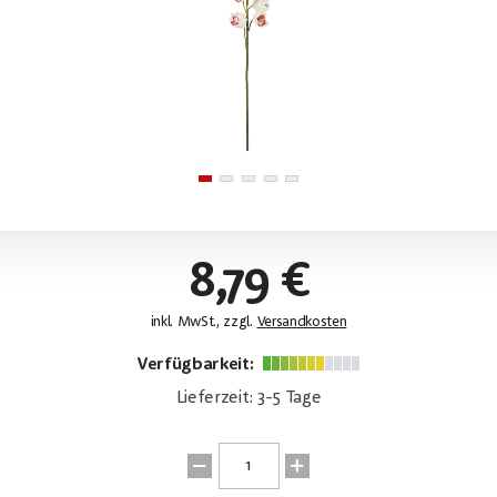
8,79 €
inkl. MwSt., zzgl.
Versandkosten
Verfügbarkeit:
Lieferzeit: 3-5 Tage