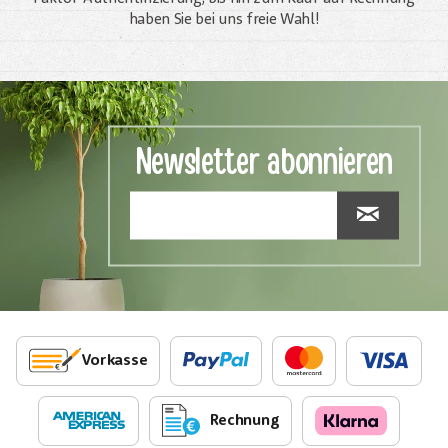
haben Sie bei uns freie Wahl!
Newsletter abonnieren
Vorkasse
Rechnung