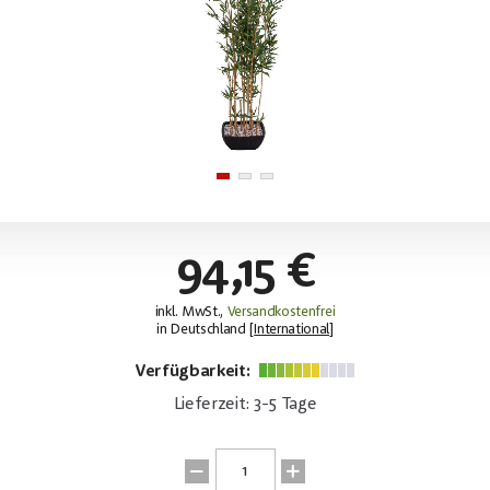
94,15 €
inkl. MwSt.,
Versandkostenfrei
in Deutschland [
International
]
Verfügbarkeit:
Lieferzeit: 3-5 Tage