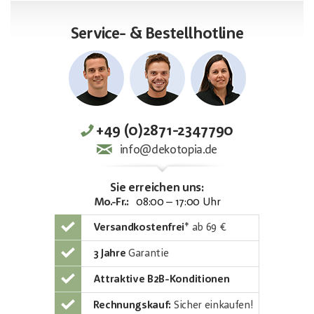
Service- & Bestellhotline
+49 (0)2871-2347790
info@dekotopia.de
Sie erreichen uns:
Mo.-Fr.:
08:00 – 17:00 Uhr
Versandkostenfrei
*
ab 69 €
3 Jahre
Garantie
Attraktive B2B-Konditionen
Rechnungskauf:
Sicher einkaufen!