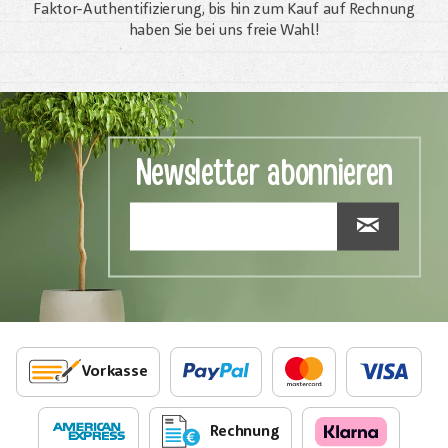
Faktor-Authentifizierung, bis hin zum Kauf auf Rechnung
haben Sie bei uns freie Wahl!
Newsletter abonnieren
Vorkasse
Rechnung