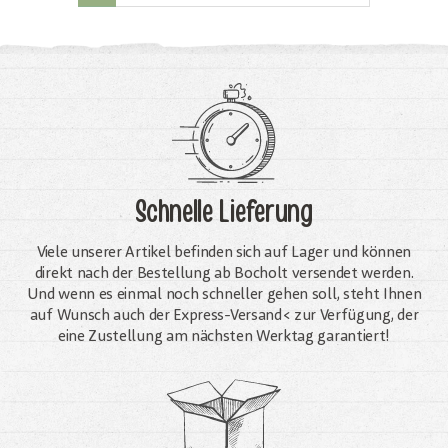
Schnelle Lieferung
Viele unserer Artikel befinden sich auf Lager und können
direkt nach der Bestellung ab Bocholt versendet werden.
Und wenn es einmal noch schneller gehen soll, steht Ihnen
auf Wunsch auch der Express-Versand< zur Verfügung, der
eine Zustellung am nächsten Werktag garantiert!