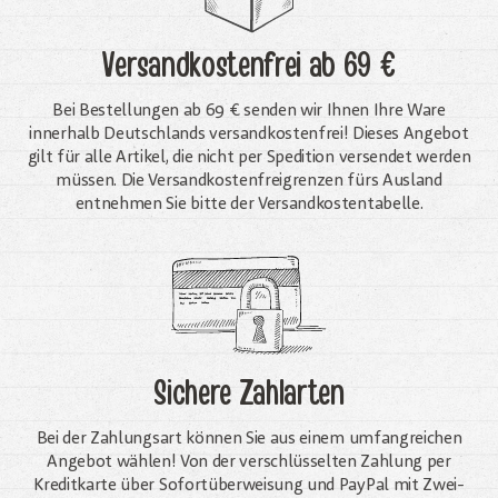
Versandkostenfrei
ab 69 €
Bei Bestellungen ab 69 € senden wir Ihnen Ihre Ware
innerhalb Deutschlands versandkostenfrei! Dieses Angebot
gilt für alle Artikel, die nicht per Spedition versendet werden
müssen. Die Versandkosten­freigrenzen fürs Ausland
entnehmen Sie bitte der Versandkostentabelle.
Sichere Zahlarten
Bei der Zahlungsart können Sie aus einem umfangreichen
Angebot wählen! Von der verschlüsselten Zahlung per
Kreditkarte über Sofortüberweisung und PayPal mit Zwei-