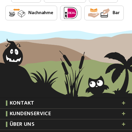
Nachnahme
Bar
KONTAKT
KUNDENSERVICE
ÜBER UNS