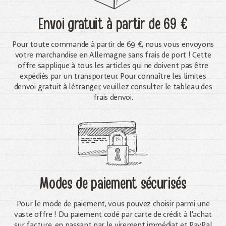
Envoi gratuit
à partir de 69 €
Pour toute commande à partir de 69 €, nous vous envoyons
votre marchandise en Allemagne sans frais de port ! Cette
offre sapplique à tous les articles qui ne doivent pas être
expédiés par un transporteur. Pour connaître les limites
denvoi gratuit à létranger, veuillez consulter le tableau des
frais denvoi.
Modes de paiement sécurisés
Pour le mode de paiement, vous pouvez choisir parmi une
vaste offre ! Du paiement codé par carte de crédit à l'achat
sur facture, en passant par le virement immédiat et PayPal