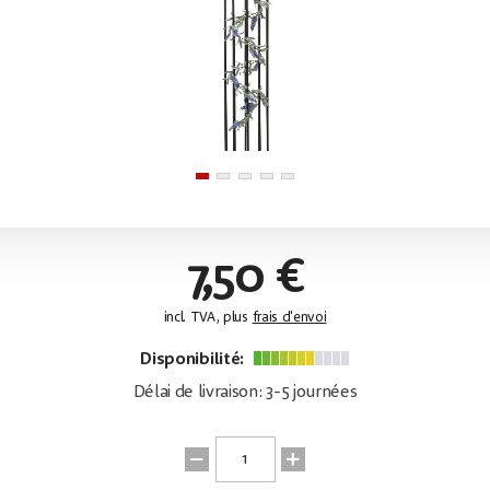
7,50 €
incl. TVA, plus
frais d'envoi
Disponibilité:
Délai de livraison: 3-5 journées