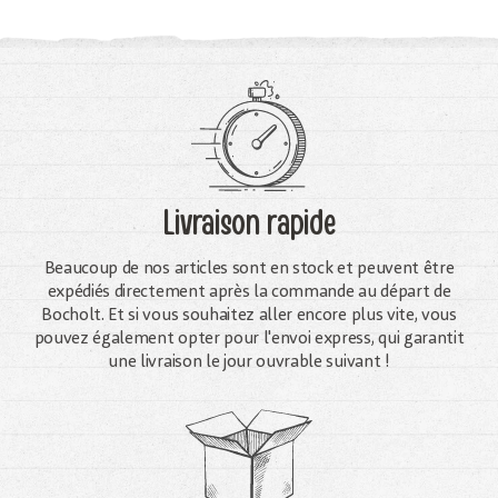
Livraison rapide
Beaucoup de nos articles sont en stock et peuvent être
expédiés directement après la commande au départ de
Bocholt. Et si vous souhaitez aller encore plus vite, vous
pouvez également opter pour l'envoi express, qui garantit
une livraison le jour ouvrable suivant !