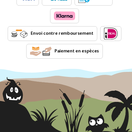
Envoi contre remboursement
Paiement en espèces