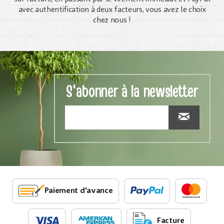
avec authentification à deux facteurs, vous avez le choix
chez nous !
S'abonner à la newsletter
Paiement d'avance
Facture