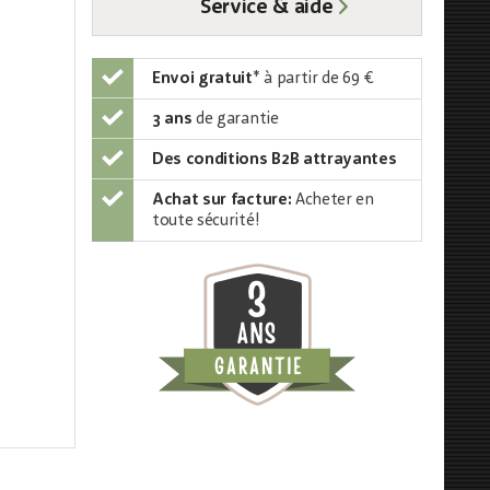
Service & aide
Envoi gratuit
*
à partir de 69 €
3 ans
de garantie
Des conditions B2B attrayantes
Achat sur facture:
Acheter en
toute sécurité!