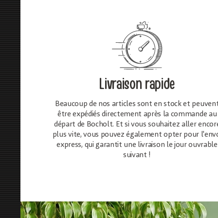
Livraison rapide
Beaucoup de nos articles sont en stock et peuven
être expédiés directement après la commande au
départ de Bocholt. Et si vous souhaitez aller encor
plus vite, vous pouvez également opter pour l'env
express, qui garantit une livraison le jour ouvrable
suivant !