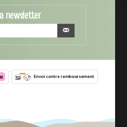
la newsletter
Envoi contre remboursement