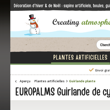
PLANTES ARTIFICIELLES
Envoi gra
Aperçu
Plantes artificielles
Guirlande plante
EUROPALMS Guirlande de cyp