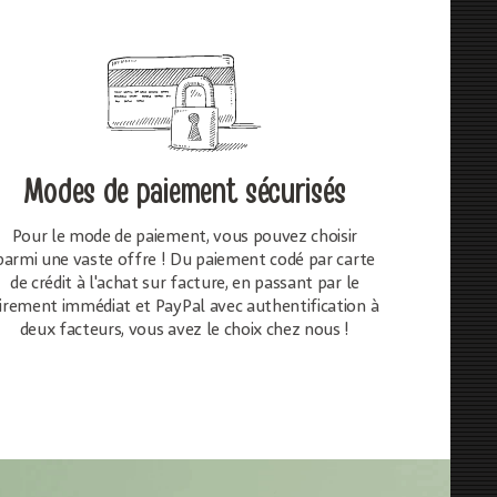
Modes de paiement sécurisés
Pour le mode de paiement, vous pouvez choisir
parmi une vaste offre ! Du paiement codé par carte
de crédit à l'achat sur facture, en passant par le
irement immédiat et PayPal avec authentification à
deux facteurs, vous avez le choix chez nous !