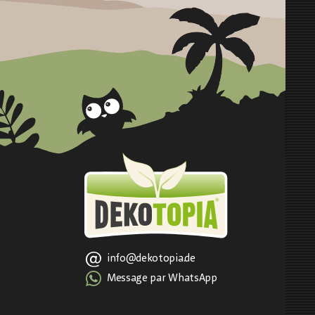
info@dekotopia.de
Message par WhatsApp