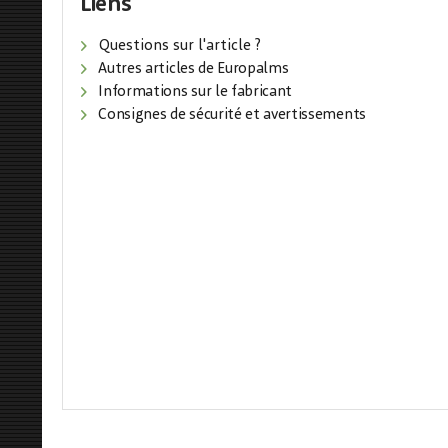
Liens
Questions sur l'article ?
Autres articles de Europalms
Informations sur le fabricant
Consignes de sécurité et avertissements