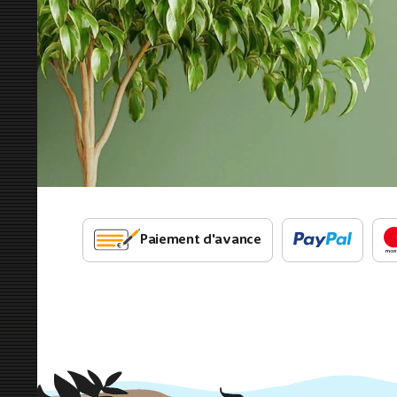
Paiement d'avance