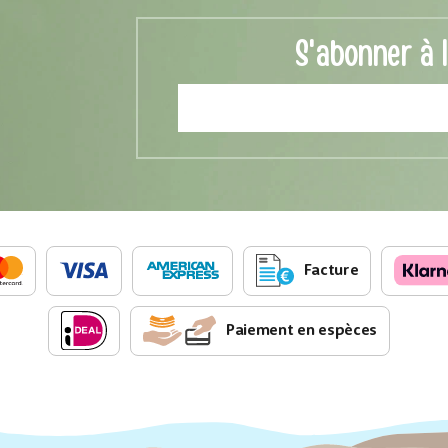
S'abonner à 
Facture
Paiement en espèces