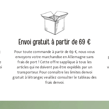
Envoi gratuit
à partir de 69 €
t
Pour toute commande à partir de 69 €, nous vous
envoyons votre marchandise en Allemagne sans
e
frais de port ! Cette offre sapplique à tous les
oi
articles qui ne doivent pas être expédiés par un
v
transporteur. Pour connaître les limites denvoi
gratuit à létranger, veuillez consulter le tableau des
frais denvoi.