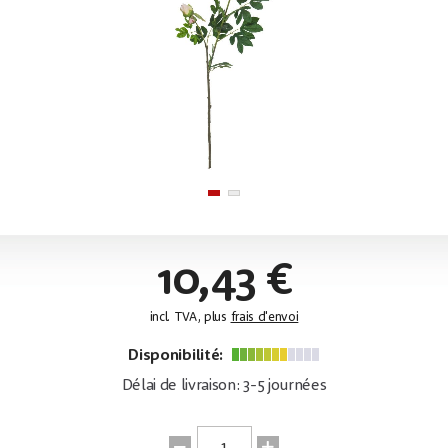
10,43 €
incl. TVA, plus
frais d'envoi
Disponibilité:
Délai de livraison: 3-5 journées