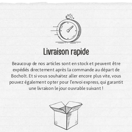
Livraison rapide
Beaucoup de nos articles sont en stock et peuvent être
expédiés directement après la commande au départ de
Bocholt. Et si vous souhaitez aller encore plus vite, vous
pouvez également opter pour l'envoi express, qui garantit
une livraison le jour ouvrable suivant !