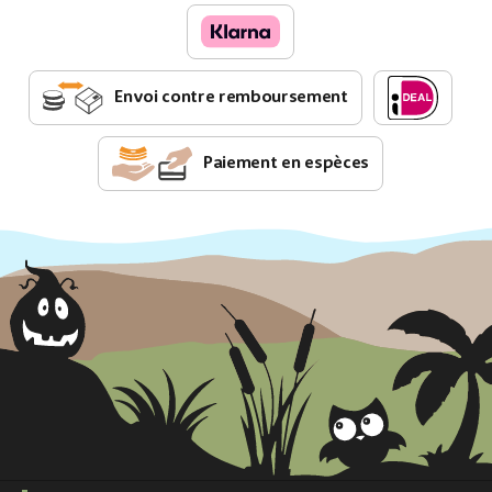
Envoi contre remboursement
Paiement en espèces