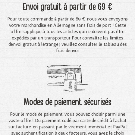
Envoi gratuit
à partir de 69 €
Pour toute commande à partir de 69 €, nous vous envoyons
votre marchandise en Allemagne sans frais de port ! Cette
offre sapplique à tous les articles qui ne doivent pas être
expédiés par un transporteur. Pour connaître les limites
denvoi gratuit à létranger, veuillez consulter le tableau des
frais denvoi.
Modes de paiement sécurisés
Pour le mode de paiement, vous pouvez choisir parmi une
vaste offre ! Du paiement codé par carte de crédit à l'achat
sur facture, en passant par le virement immédiat et PayPal
avec authentification à deux facteurs, vous avez le choix