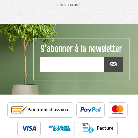
chez nous !
S'abonner à la newsletter
Paiement d'avance
Facture