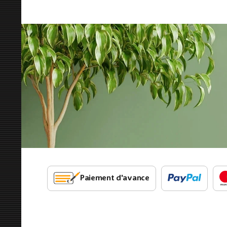
Paiement d'avance