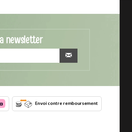
la newsletter
Envoi contre remboursement