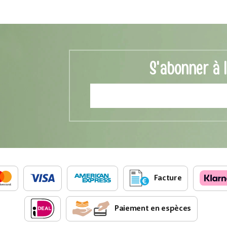
S'abonner à 
Facture
Paiement en espèces