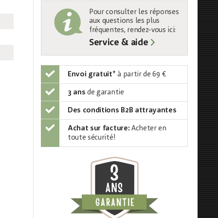
Pour consulter les réponses
aux questions les plus
fréquentes, rendez-vous ici:
Service & aide
Envoi gratuit
*
à partir de 69 €
3 ans
de garantie
Des conditions B2B attrayantes
Achat sur facture:
Acheter en
toute sécurité!