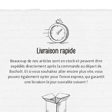
Livraison rapide
Beaucoup de nos articles sont en stock et peuvent être
expédiés directement après la commande au départ de
Bocholt. Et si vous souhaitez aller encore plus vite, vous
pouvez également opter pour l'envoi express, qui garantit
une livraison le jour ouvrable suivant !