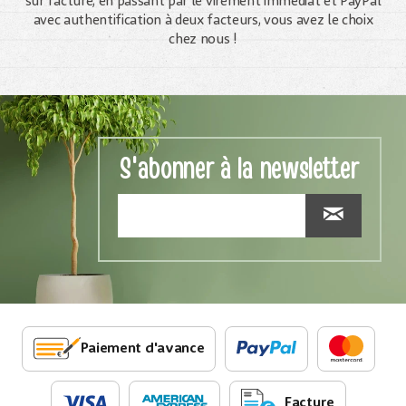
sur facture, en passant par le virement immédiat et PayPal
avec authentification à deux facteurs, vous avez le choix
chez nous !
S'abonner à la newsletter
Paiement d'avance
Facture