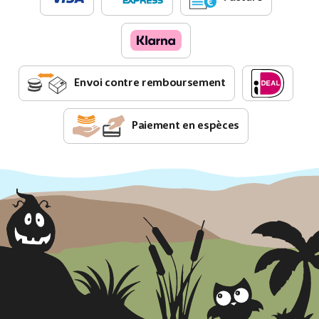
Envoi contre remboursement
Paiement en espèces