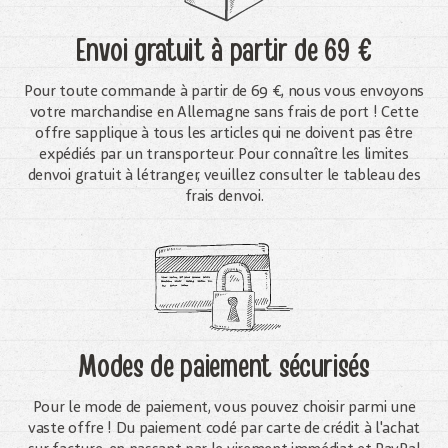
Envoi gratuit
à partir de 69 €
Pour toute commande à partir de 69 €, nous vous envoyons
votre marchandise en Allemagne sans frais de port ! Cette
offre sapplique à tous les articles qui ne doivent pas être
expédiés par un transporteur. Pour connaître les limites
denvoi gratuit à létranger, veuillez consulter le tableau des
frais denvoi.
Modes de paiement sécurisés
Pour le mode de paiement, vous pouvez choisir parmi une
vaste offre ! Du paiement codé par carte de crédit à l'achat