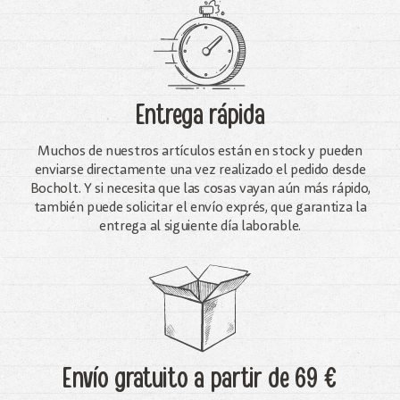
Entrega rápida
Muchos de nuestros artículos están en stock y pueden
enviarse directamente una vez realizado el pedido desde
Bocholt. Y si necesita que las cosas vayan aún más rápido,
también puede solicitar el envío exprés, que garantiza la
entrega al siguiente día laborable.
Envío gratuito
a partir de 69 €