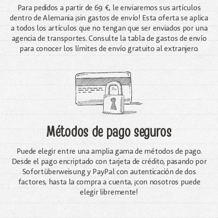
Para pedidos a partir de 69 €, le enviaremos sus artículos
dentro de Alemania ¡sin gastos de envío! Esta oferta se aplica
a todos los artículos que no tengan que ser enviados por una
agencia de transportes. Consulte la tabla de gastos de envío
para conocer los límites de envío gratuito al extranjero.
Métodos de pago seguros
Puede elegir entre una amplia gama de métodos de pago.
Desde el pago encriptado con tarjeta de crédito, pasando por
Sofortüberweisung y PayPal con autenticación de dos
factores, hasta la compra a cuenta, ¡con nosotros puede
elegir libremente!