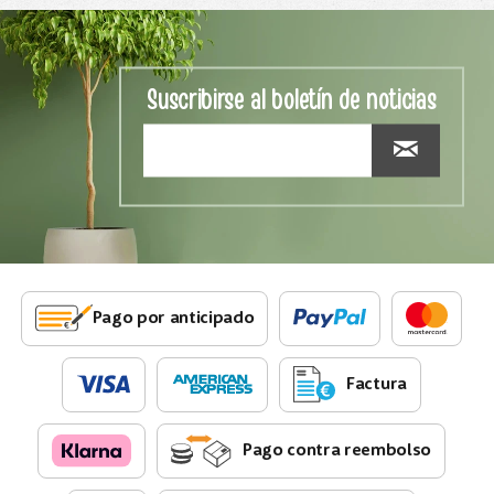
Suscribirse al boletín de noticias
Pago por anticipado
Factura
Pago contra reembolso