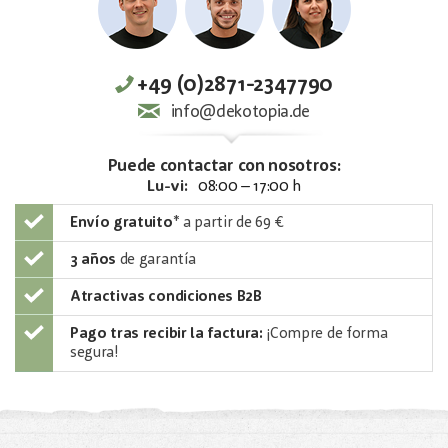
+49 (0)2871-2347790
info@dekotopia.de
Puede contactar con nosotros:
Lu-vi:
08:00 – 17:00 h
Envío gratuito
*
a partir de 69 €
3 años
de garantía
Atractivas condiciones B2B
Pago tras recibir la factura:
¡Compre de forma
segura!