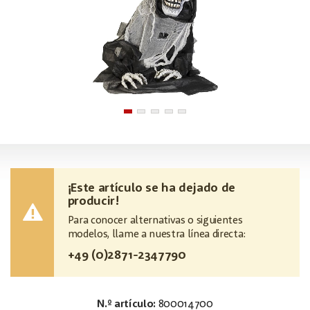
¡Este artículo se ha dejado de
producir!
Para conocer alternativas o siguientes
modelos, llame a nuestra línea directa:
+49 (0)2871-2347790
N.º artículo:
800014700