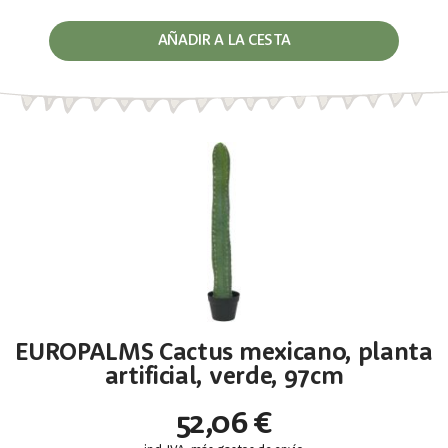
AÑADIR A LA CESTA
EUROPALMS Cactus mexicano, planta
artificial, verde, 97cm
52,06 €