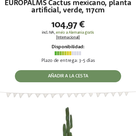
EUROPALMS Cactus mexicano, planta
artificial, verde, 117cm
104,97 €
incl. IVA,
envío a Alemania gratis
[
Internacional
]
Disponibilidad:
Plazo de entrega: 3-5 días
AÑADIR A LA CESTA