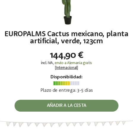
EUROPALMS Cactus mexicano, planta
artificial, verde, 123cm
144,90 €
incl. IVA,
envío a Alemania gratis
[
Internacional
]
Disponibilidad:
Plazo de entrega: 3-5 días
AÑADIR A LA CESTA