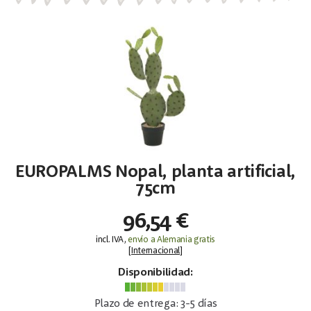
EUROPALMS Nopal, planta artificial,
75cm
96,54 €
incl. IVA,
envío a Alemania gratis
[
Internacional
]
Disponibilidad:
Plazo de entrega: 3-5 días