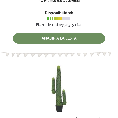
incl. IVA, más
gastos de envío
Disponibilidad:
Plazo de entrega: 3-5 días
AÑADIR A LA CESTA