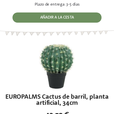
Plazo de entrega: 3-5 días
AÑADIR A LA CESTA
EUROPALMS Cactus de barril, planta
artificial, 34cm