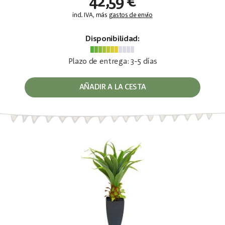
42,59 €
incl. IVA, más
gastos de envío
Disponibilidad:
Plazo de entrega: 3-5 días
AÑADIR A LA CESTA