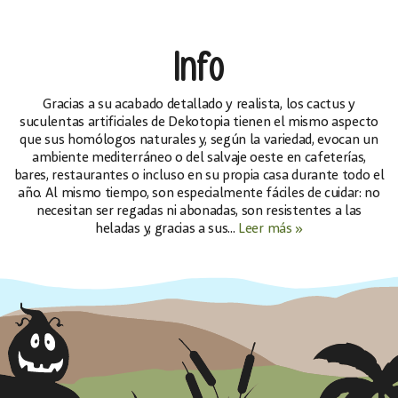
Info
Gracias a su acabado detallado y realista, los cactus y
suculentas artificiales de Dekotopia tienen el mismo aspecto
que sus homólogos naturales y, según la variedad, evocan un
ambiente mediterráneo o del salvaje oeste en cafeterías,
bares, restaurantes o incluso en su propia casa durante todo el
año. Al mismo tiempo, son especialmente fáciles de cuidar: no
necesitan ser regadas ni abonadas, son resistentes a las
heladas y, gracias a sus...
Leer más »