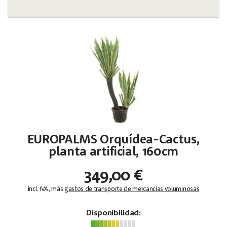
EUROPALMS Orquídea-Cactus,
planta artificial, 160cm
349,00 €
incl. IVA, más
gastos de transporte de mercancías voluminosas
Disponibilidad: