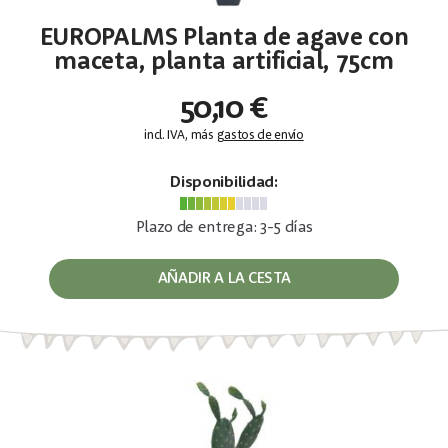
EUROPALMS Planta de agave con
maceta, planta artificial, 75cm
50,10 €
incl. IVA, más
gastos de envío
Disponibilidad:
Plazo de entrega: 3-5 días
AÑADIR A LA CESTA