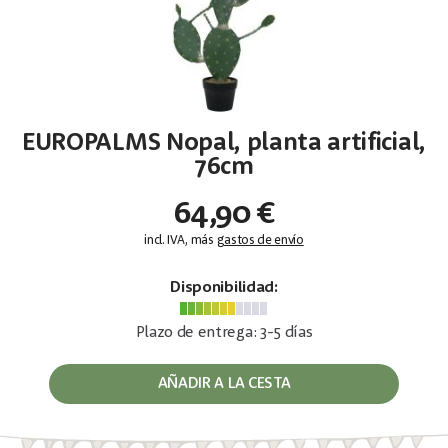
EUROPALMS Nopal, planta artificial,
76cm
64,90 €
incl. IVA, más
gastos de envío
Disponibilidad:
Plazo de entrega: 3-5 días
AÑADIR A LA CESTA