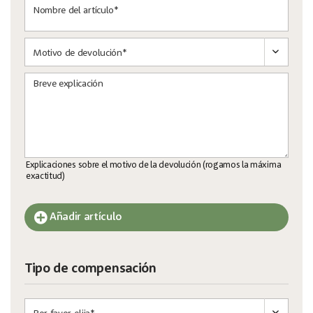
Nombre del artículo*
Breve explicación
Explicaciones sobre el motivo de la devolución (rogamos la máxima
exactitud)
Añadir artículo
Tipo de compensación
und