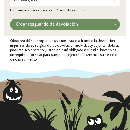
Los campos marcados con un * son obligatorios.
Crear resguardo de devolución
Observación:
Le rogamos que nos ayude a tramitar la devolución
imprimiendo su resguardo de devolución individual y adjuntándolo al
paquete. No obstante, usted no está obligado a ello ni el hacerlo es
un requisito forzoso para que pueda ejercer eficazmente su derecho
de desistimiento.