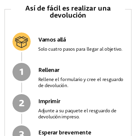
Así de fácil es realizar una
devolución
Vamos allá
Solo cuatro pasos para llegar al objetivo.
1
Rellenar
Rellene el formulario y cree el resguardo
de devolución.
2
Imprimir
Adjunte a su paquete el resguardo de
devolución impreso.
3
Esperar brevemente