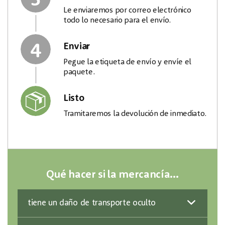
Le enviaremos por correo electrónico
todo lo necesario para el envío.
4
Enviar
Pegue la etiqueta de envío y envíe el
paquete.
Listo
Tramitaremos la devolución de inmediato.
Qué hacer si la mercancía...
tiene un daño de transporte oculto