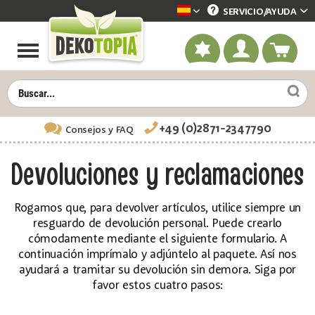
SERVICIO/
AYUDA
Dekotopia spanisch
+49 (0)2871-2347790
Consejos
y FAQ
Devoluciones y reclamaciones
Rogamos que, para devolver artículos, utilice siempre un
resguardo de devolución personal. Puede crearlo
cómodamente mediante el siguiente formulario. A
continuación imprímalo y adjúntelo al paquete. Así nos
ayudará a tramitar su devolución sin demora. Siga por
favor estos cuatro pasos: