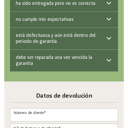
ha sido entregada pero no es correcta
no cumple mis expectativas
está defectuosa y aún está dentro del
periodo de garantía
debe ser reparada una vez vencida la
garantía
Datos de devolución
Número de cliente*