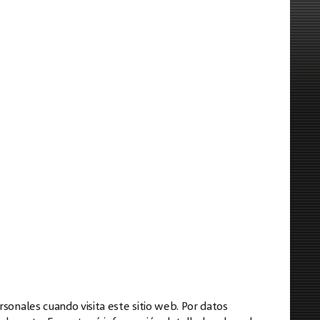
rsonales cuando visita este sitio web. Por datos