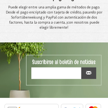
Puede elegir entre una amplia gama de métodos de pago.
Desde el pago encriptado con tarjeta de crédito, pasando por
Sofortüberweisung y PayPal con autenticación de dos
factores, hasta la compra a cuenta, ¡con nosotros puede
elegir libremente!
Suscribirse al boletín de noticias