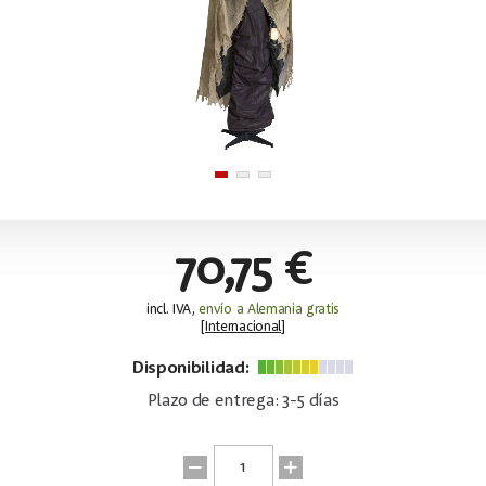
70,75 €
incl. IVA,
envío a Alemania gratis
[
Internacional
]
Disponibilidad:
Plazo de entrega: 3-5 días