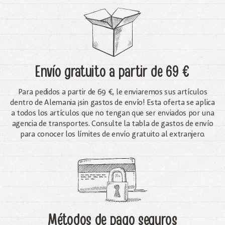
Envío gratuito
a partir de 69 €
Para pedidos a partir de 69 €, le enviaremos sus artículos
dentro de Alemania ¡sin gastos de envío! Esta oferta se aplica
a todos los artículos que no tengan que ser enviados por una
agencia de transportes. Consulte la tabla de gastos de envío
para conocer los límites de envío gratuito al extranjero.
Métodos de pago seguros