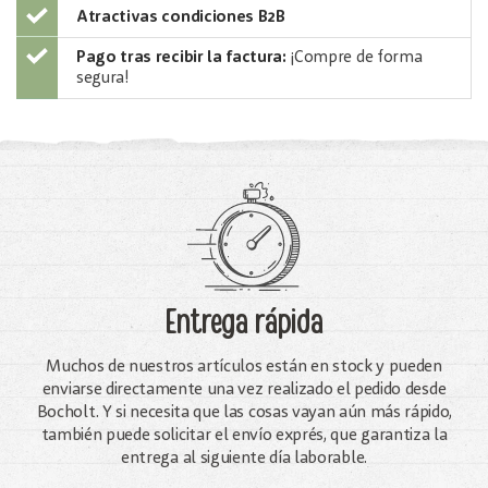
Atractivas condiciones B2B
Pago tras recibir la factura:
¡Compre de forma
segura!
Entrega rápida
Muchos de nuestros artículos están en stock y pueden
enviarse directamente una vez realizado el pedido desde
Bocholt. Y si necesita que las cosas vayan aún más rápido,
también puede solicitar el envío exprés, que garantiza la
entrega al siguiente día laborable.