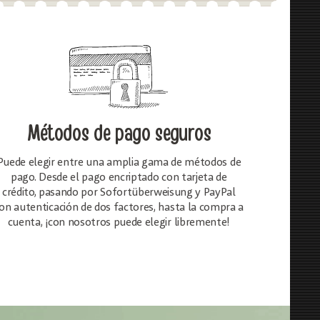
Métodos de pago seguros
Puede elegir entre una amplia gama de métodos de
pago. Desde el pago encriptado con tarjeta de
crédito, pasando por Sofortüberweisung y PayPal
on autenticación de dos factores, hasta la compra a
cuenta, ¡con nosotros puede elegir libremente!