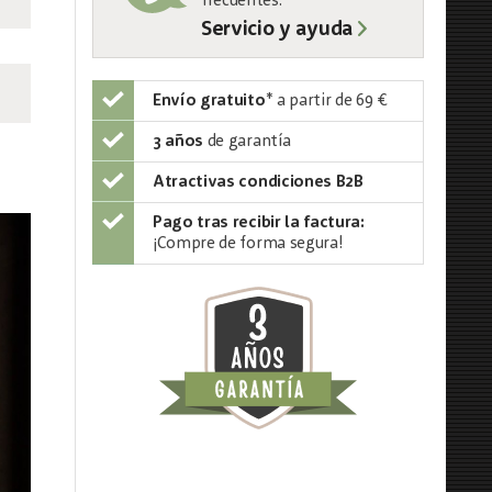
frecuentes:
Servicio y ayuda
Envío gratuito
*
a partir de 69 €
3 años
de garantía
Atractivas condiciones B2B
Pago tras recibir la factura:
¡Compre de forma segura!