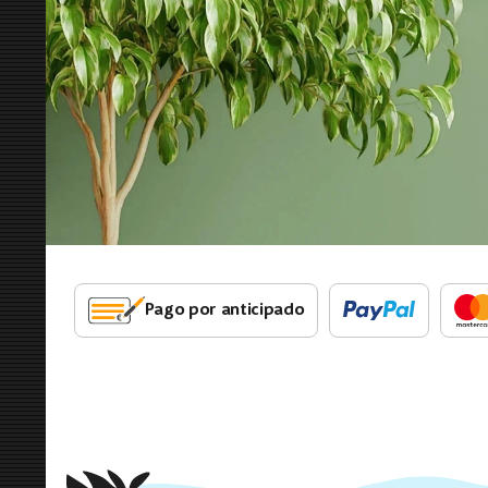
Pago por anticipado