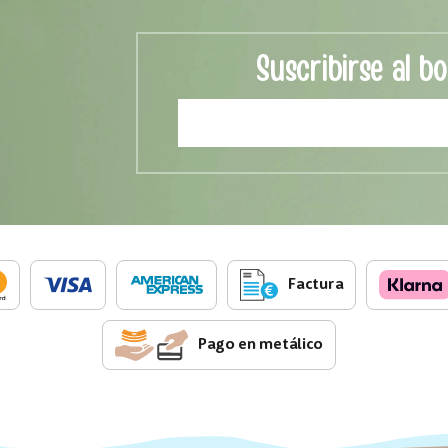
Suscribirse al bo
Factura
Pago en metálico