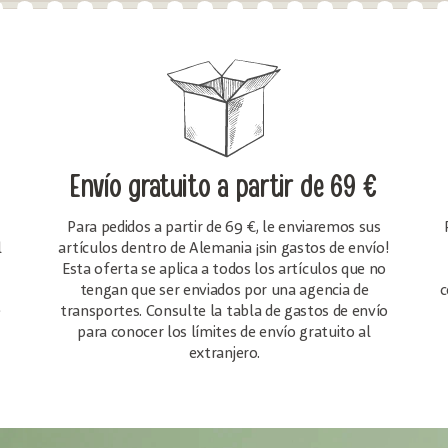
Envío gratuito
a partir de 69 €
Para pedidos a partir de 69 €, le enviaremos sus
l
artículos dentro de Alemania ¡sin gastos de envío!
Esta oferta se aplica a todos los artículos que no
tengan que ser enviados por una agencia de
c
e
transportes. Consulte la tabla de gastos de envío
para conocer los límites de envío gratuito al
extranjero.