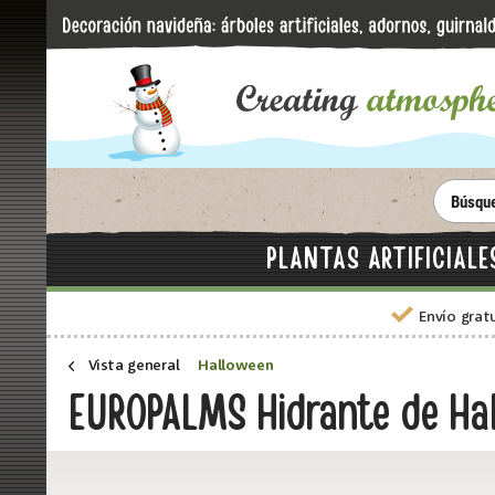
PLANTAS ARTIFICIALE
Envío grat
Vista general
Halloween
EUROPALMS Hidrante de Ha