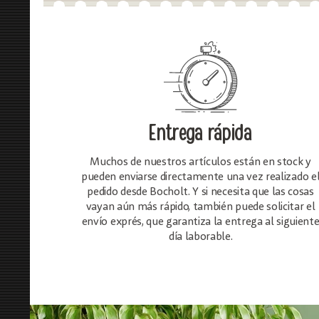
Entrega rápida
Muchos de nuestros artículos están en stock y
pueden enviarse directamente una vez realizado e
pedido desde Bocholt. Y si necesita que las cosas
vayan aún más rápido, también puede solicitar el
envío exprés, que garantiza la entrega al siguient
día laborable.