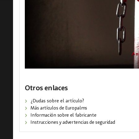
Otros enlaces
¿Dudas sobre el artículo?
Más artículos de Europalms
Información sobre el fabricante
Instrucciones y advertencias de seguridad