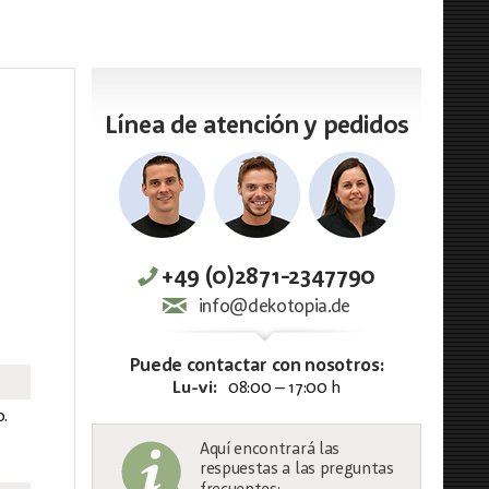
Línea de atención y pedidos
+49 (0)2871-2347790
info@dekotopia.de
Puede contactar con nosotros:
Lu-vi:
08:00 – 17:00 h
o.
Aquí encontrará las
respuestas a las preguntas