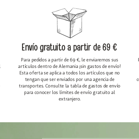
Envío gratuito
a partir de 69 €
Para pedidos a partir de 69 €, le enviaremos sus
l
artículos dentro de Alemania ¡sin gastos de envío!
Esta oferta se aplica a todos los artículos que no
tengan que ser enviados por una agencia de
c
e
transportes. Consulte la tabla de gastos de envío
para conocer los límites de envío gratuito al
extranjero.