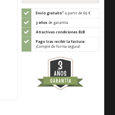
Envío gratuito
*
a partir de 69 €
3 años
de garantía
Atractivas condiciones B2B
Pago tras recibir la factura:
¡Compre de forma segura!