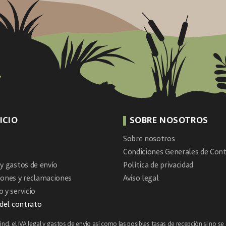
ICIO
SOBRE NOSOTROS
Sobre nosotros
Condiciones Generales de Cont
y gastos de envío
Política de privacidad
iones y reclamaciones
Aviso legal
 y servicio
 del contrato
ncl. el IVA legal y
gastos de envío
así como las posibles tasas de recepción si no se 