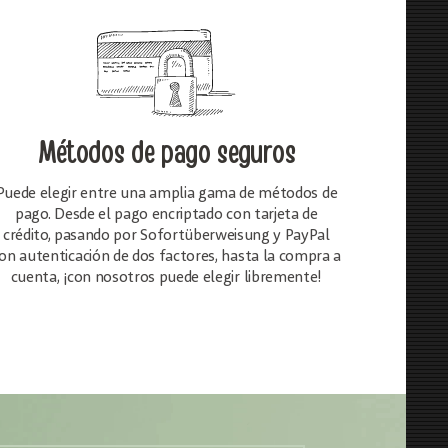
Métodos de pago seguros
Puede elegir entre una amplia gama de métodos de
pago. Desde el pago encriptado con tarjeta de
crédito, pasando por Sofortüberweisung y PayPal
on autenticación de dos factores, hasta la compra a
cuenta, ¡con nosotros puede elegir libremente!