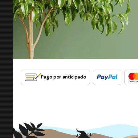
Pago por anticipado