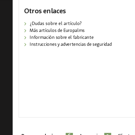
Otros enlaces
¿Dudas sobre el artículo?
Más artículos de Europalms
Información sobre el fabricante
Instrucciones y advertencias de seguridad