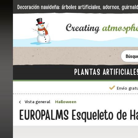
PLANTAS ARTIFICIALE
Envío grat
Vista general
Halloween
EUROPALMS Esqueleto de Ha