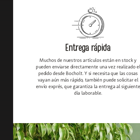
Entrega rápida
Muchos de nuestros artículos están en stock y
pueden enviarse directamente una vez realizado e
pedido desde Bocholt. Y si necesita que las cosas
vayan aún más rápido, también puede solicitar el
envío exprés, que garantiza la entrega al siguient
día laborable.