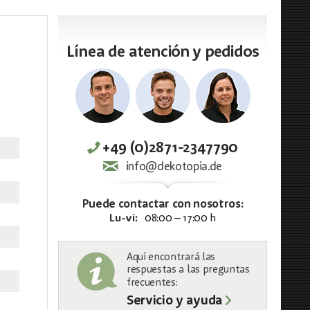
Línea de atención y pedidos
+49 (0)2871-2347790
info@dekotopia.de
Puede contactar con nosotros:
Lu-vi:
08:00 – 17:00 h
Aquí encontrará las
respuestas a las preguntas
frecuentes:
Servicio y ayuda