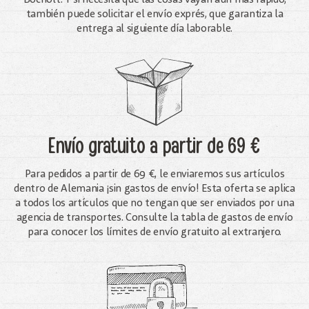
también puede solicitar el envío exprés, que garantiza la
entrega al siguiente día laborable.
Envío gratuito
a partir de 69 €
Para pedidos a partir de 69 €, le enviaremos sus artículos
dentro de Alemania ¡sin gastos de envío! Esta oferta se aplica
a todos los artículos que no tengan que ser enviados por una
agencia de transportes. Consulte la tabla de gastos de envío
para conocer los límites de envío gratuito al extranjero.