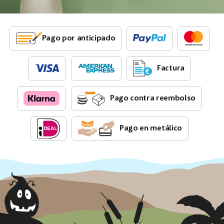
Pago por anticipado
Factura
Pago contra reembolso
Pago en metálico