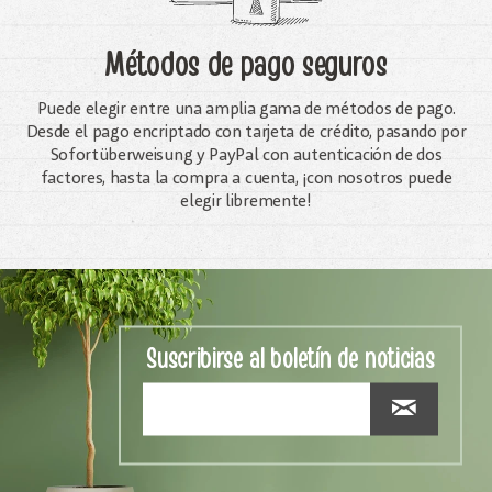
Métodos de pago seguros
Puede elegir entre una amplia gama de métodos de pago.
Desde el pago encriptado con tarjeta de crédito, pasando por
Sofortüberweisung y PayPal con autenticación de dos
factores, hasta la compra a cuenta, ¡con nosotros puede
elegir libremente!
Suscribirse al boletín de noticias