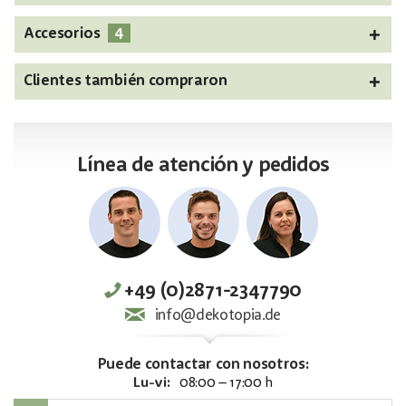
4
Accesorios
Clientes también compraron
Línea de atención y pedidos
+49 (0)2871-2347790
info@dekotopia.de
Puede contactar con nosotros:
Lu-vi:
08:00 – 17:00 h