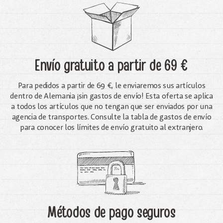
Envío gratuito
a partir de 69 €
Para pedidos a partir de 69 €, le enviaremos sus artículos
dentro de Alemania ¡sin gastos de envío! Esta oferta se aplica
a todos los artículos que no tengan que ser enviados por una
agencia de transportes. Consulte la tabla de gastos de envío
para conocer los límites de envío gratuito al extranjero.
Métodos de pago seguros