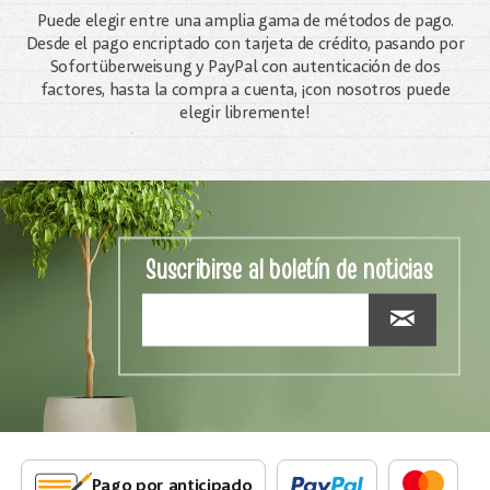
Puede elegir entre una amplia gama de métodos de pago.
Desde el pago encriptado con tarjeta de crédito, pasando por
Sofortüberweisung y PayPal con autenticación de dos
factores, hasta la compra a cuenta, ¡con nosotros puede
elegir libremente!
Suscribirse al boletín de noticias
Pago por anticipado