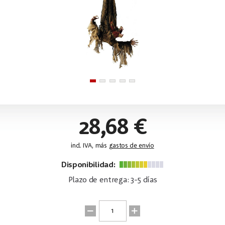
28,68 €
incl. IVA, más
gastos de envío
Disponibilidad:
Plazo de entrega: 3-5 días