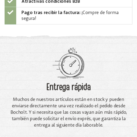
Atractivas condiciones B2B
Pago tras recibir la factura:
¡Compre de forma
segura!
Entrega rápida
Muchos de nuestros artículos están en stock y pueden
enviarse directamente una vez realizado el pedido desde
Bocholt. Y si necesita que las cosas vayan aún más rápido,
también puede solicitar el envío exprés, que garantiza la
entrega al siguiente día laborable.