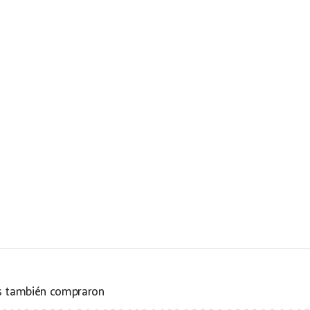
es también compraron