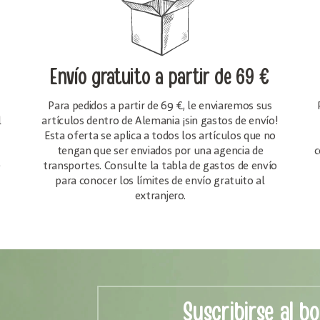
Envío gratuito
a partir de 69 €
Para pedidos a partir de 69 €, le enviaremos sus
l
artículos dentro de Alemania ¡sin gastos de envío!
Esta oferta se aplica a todos los artículos que no
tengan que ser enviados por una agencia de
c
e
transportes. Consulte la tabla de gastos de envío
para conocer los límites de envío gratuito al
extranjero.
Suscribirse al bo