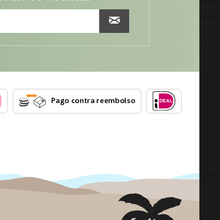
Pago contra reembolso