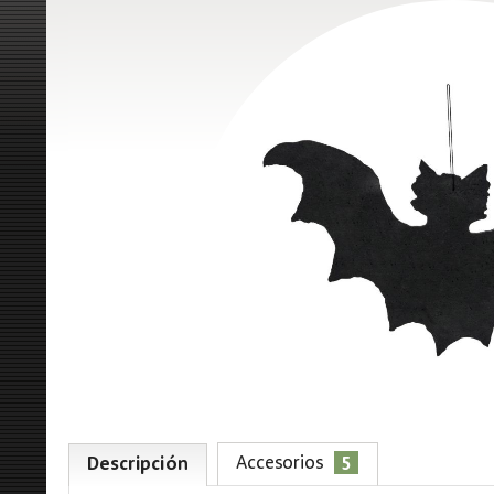
5
Accesorios
Descripción