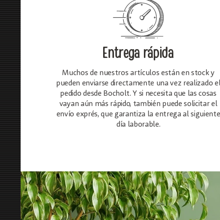
Entrega rápida
Muchos de nuestros artículos están en stock y
pueden enviarse directamente una vez realizado e
pedido desde Bocholt. Y si necesita que las cosas
vayan aún más rápido, también puede solicitar el
envío exprés, que garantiza la entrega al siguient
día laborable.