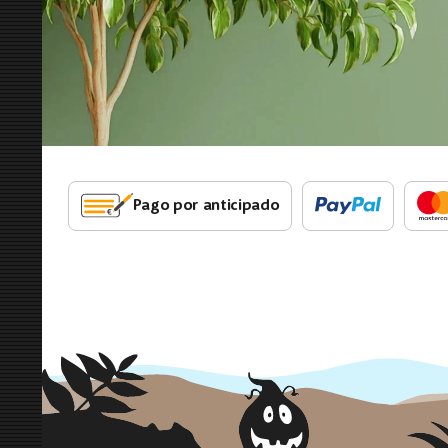
Pago por anticipado