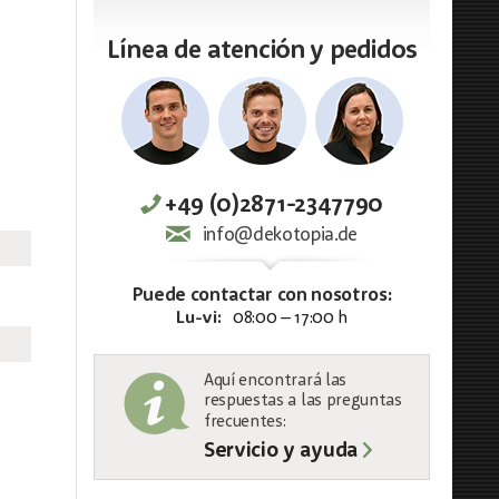
Línea de atención y pedidos
+49 (0)2871-2347790
info@dekotopia.de
Puede contactar con nosotros:
Lu-vi:
08:00 – 17:00 h
Aquí encontrará las
respuestas a las preguntas
frecuentes:
Servicio y ayuda