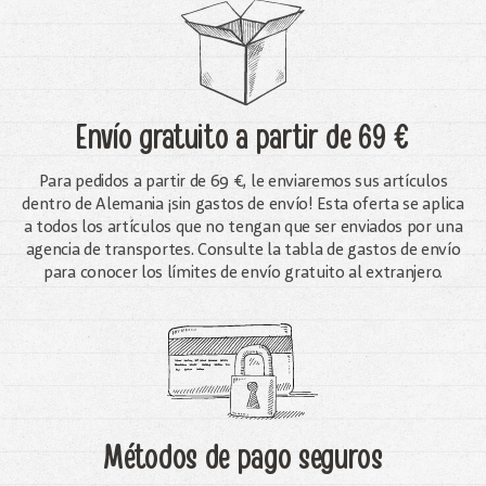
Envío gratuito
a partir de 69 €
Para pedidos a partir de 69 €, le enviaremos sus artículos
dentro de Alemania ¡sin gastos de envío! Esta oferta se aplica
a todos los artículos que no tengan que ser enviados por una
agencia de transportes. Consulte la tabla de gastos de envío
para conocer los límites de envío gratuito al extranjero.
Métodos de pago seguros