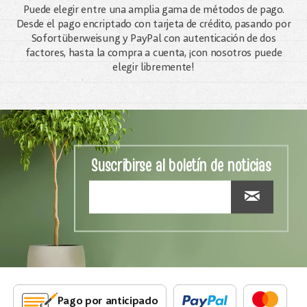
Puede elegir entre una amplia gama de métodos de pago.
Desde el pago encriptado con tarjeta de crédito, pasando por
Sofortüberweisung y PayPal con autenticación de dos
factores, hasta la compra a cuenta, ¡con nosotros puede
elegir libremente!
Suscribirse al boletín de noticias
Pago por anticipado