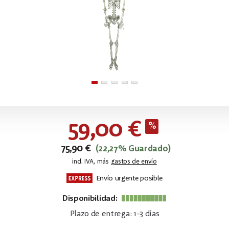
59,00 €
75,90 €
(22,27% Guardado)
incl. IVA, más
gastos de envío
Envío urgente posible
Disponibilidad:
Plazo de entrega: 1-3 días