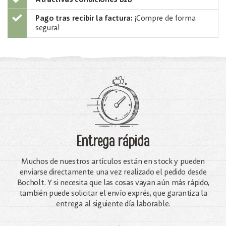
Pago tras recibir la factura:
¡Compre de forma
segura!
Entrega rápida
Muchos de nuestros artículos están en stock y pueden
enviarse directamente una vez realizado el pedido desde
Bocholt. Y si necesita que las cosas vayan aún más rápido,
también puede solicitar el envío exprés, que garantiza la
entrega al siguiente día laborable.