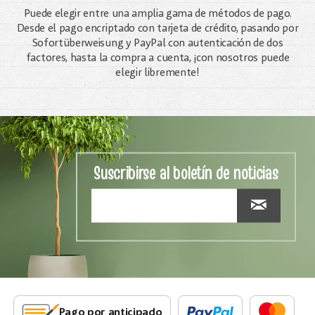
Puede elegir entre una amplia gama de métodos de pago.
Desde el pago encriptado con tarjeta de crédito, pasando por
Sofortüberweisung y PayPal con autenticación de dos
factores, hasta la compra a cuenta, ¡con nosotros puede
elegir libremente!
Suscribirse al boletín de noticias
Pago por anticipado