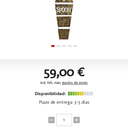
59,00 €
incl. IVA, más
gastos de envío
Disponibilidad:
Plazo de entrega: 3-5 días