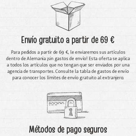
Envío gratuito
a partir de 69 €
Para pedidos a partir de 69 €, le enviaremos sus artículos
dentro de Alemania ¡sin gastos de envío! Esta oferta se aplica
a todos los artículos que no tengan que ser enviados por una
agencia de transportes. Consulte la tabla de gastos de envío
para conocer los límites de envío gratuito al extranjero.
Métodos de pago seguros