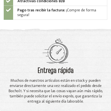
Atractivas condiciones B2B
Pago tras recibir la factura:
¡Compre de forma
segura!
Entrega rápida
Muchos de nuestros artículos están en stock y pueden
enviarse directamente una vez realizado el pedido desde
Bocholt. Y si necesita que las cosas vayan aún más rápido,
también puede solicitar el envío exprés, que garantiza la
entrega al siguiente día laborable.