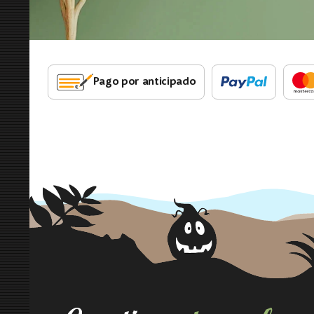
Pago por anticipado