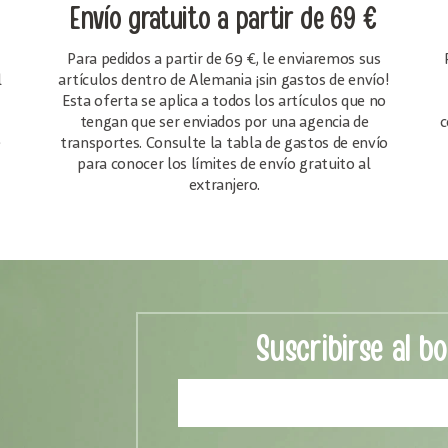
Envío gratuito
a partir de 69 €
Para pedidos a partir de 69 €, le enviaremos sus
l
artículos dentro de Alemania ¡sin gastos de envío!
Esta oferta se aplica a todos los artículos que no
tengan que ser enviados por una agencia de
c
e
transportes. Consulte la tabla de gastos de envío
para conocer los límites de envío gratuito al
extranjero.
Suscribirse al bo