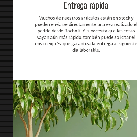
Entrega rápida
Muchos de nuestros artículos están en stock y
pueden enviarse directamente una vez realizado e
pedido desde Bocholt. Y si necesita que las cosas
vayan aún más rápido, también puede solicitar el
envío exprés, que garantiza la entrega al siguient
día laborable.