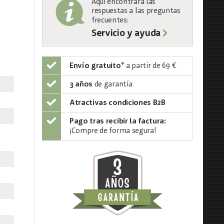
Aquí encontrará las
respuestas a las preguntas
frecuentes:
Servicio y ayuda
Envío gratuito
*
a partir de 69 €
3 años
de garantía
Atractivas condiciones B2B
Pago tras recibir la factura:
¡Compre de forma segura!