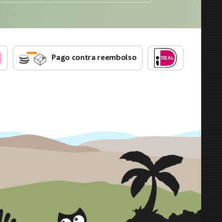
Pago contra reembolso