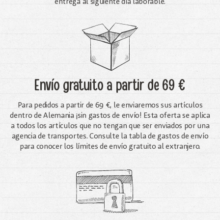
entrega al siguiente día laborable.
Envío gratuito
a partir de 69 €
Para pedidos a partir de 69 €, le enviaremos sus artículos
dentro de Alemania ¡sin gastos de envío! Esta oferta se aplica
a todos los artículos que no tengan que ser enviados por una
agencia de transportes. Consulte la tabla de gastos de envío
para conocer los límites de envío gratuito al extranjero.