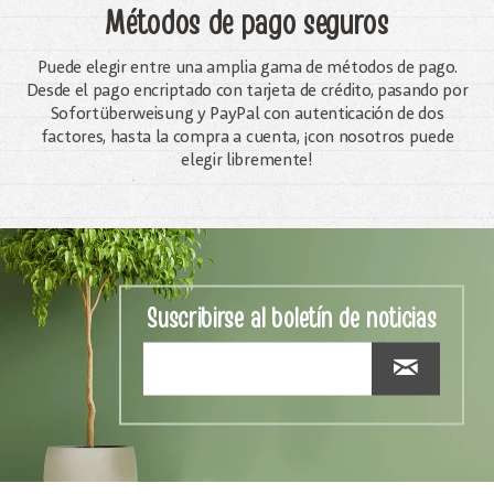
Métodos de pago seguros
Puede elegir entre una amplia gama de métodos de pago.
Desde el pago encriptado con tarjeta de crédito, pasando por
Sofortüberweisung y PayPal con autenticación de dos
factores, hasta la compra a cuenta, ¡con nosotros puede
elegir libremente!
Suscribirse al boletín de noticias