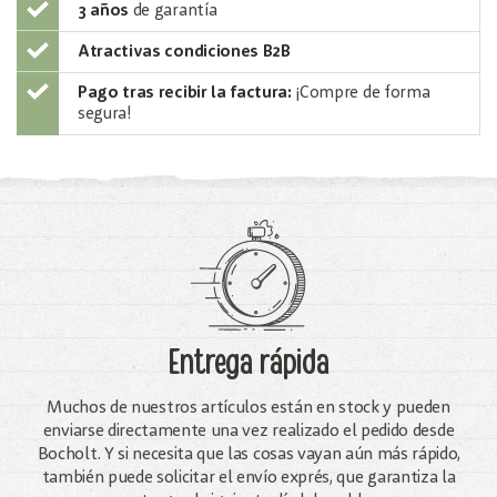
3 años
de garantía
Atractivas condiciones B2B
Pago tras recibir la factura:
¡Compre de forma
segura!
Entrega rápida
Muchos de nuestros artículos están en stock y pueden
enviarse directamente una vez realizado el pedido desde
Bocholt. Y si necesita que las cosas vayan aún más rápido,
también puede solicitar el envío exprés, que garantiza la