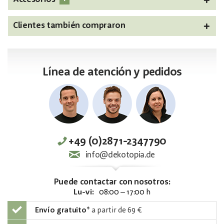
Clientes también compraron
Línea de atención y pedidos
+49 (0)2871-2347790
info@dekotopia.de
Puede contactar con nosotros:
Lu-vi:
08:00 – 17:00 h
Envío gratuito
*
a partir de 69 €