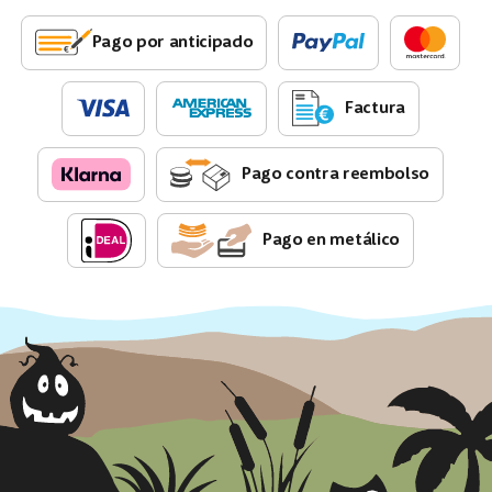
Pago por anticipado
Factura
Pago contra reembolso
Pago en metálico