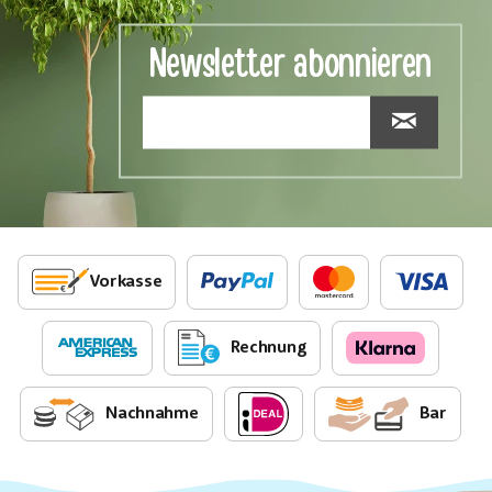
Newsletter abonnieren
Vorkasse
Rechnung
Nachnahme
Bar