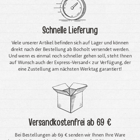
Schnelle Lieferung
Viele unserer Artikel befinden sich auf Lager und können
direkt nach der Bestellung ab Bocholt versendet werden.
Und wenn es einmal noch schneller gehen soll, steht Ihnen
auf Wunsch auch der Express-Versand< zur Verfügung, der
eine Zustellung am nächsten Werktag garantiert!
Versandkostenfrei
ab 69 €
Bei Bestellungen ab 69 € senden wir Ihnen Ihre Ware