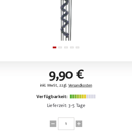
9,90 €
inkl. MwSt., zzgl.
Versandkosten
Verfügbarkeit:
Lieferzeit: 3-5 Tage