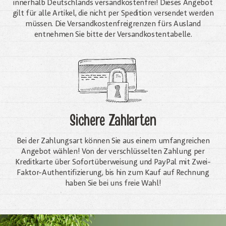
innerhalb Deutschlands versandkostenfrei! Dieses Angebot
gilt für alle Artikel, die nicht per Spedition versendet werden
müssen. Die Versandkosten­freigrenzen fürs Ausland
entnehmen Sie bitte der Versandkostentabelle.
Sichere Zahlarten
Bei der Zahlungsart können Sie aus einem umfangreichen
Angebot wählen! Von der verschlüsselten Zahlung per
Kreditkarte über Sofortüberweisung und PayPal mit Zwei-
Faktor-Authentifizierung, bis hin zum Kauf auf Rechnung
haben Sie bei uns freie Wahl!