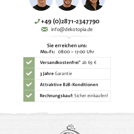
+49 (0)2871-2347790
info@dekotopia.de
Sie erreichen uns:
Mo.-Fr.:
08:00 – 17:00 Uhr
Versandkostenfrei
*
ab 69 €
3 Jahre
Garantie
Attraktive B2B-Konditionen
Rechnungskauf:
Sicher einkaufen!