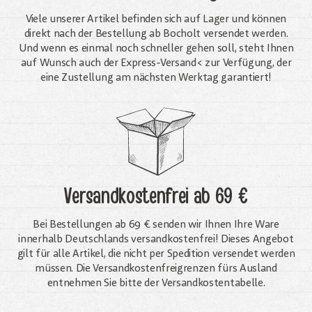
Viele unserer Artikel befinden sich auf Lager und können
direkt nach der Bestellung ab Bocholt versendet werden.
Und wenn es einmal noch schneller gehen soll, steht Ihnen
auf Wunsch auch der Express-Versand< zur Verfügung, der
eine Zustellung am nächsten Werktag garantiert!
Versandkostenfrei
ab 69 €
Bei Bestellungen ab 69 € senden wir Ihnen Ihre Ware
innerhalb Deutschlands versandkostenfrei! Dieses Angebot
gilt für alle Artikel, die nicht per Spedition versendet werden
müssen. Die Versandkosten­freigrenzen fürs Ausland
entnehmen Sie bitte der Versandkostentabelle.