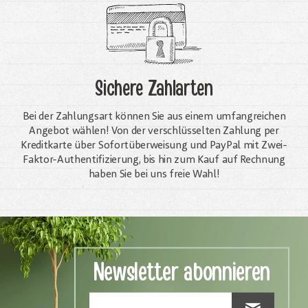
Sichere Zahlarten
Bei der Zahlungsart können Sie aus einem umfangreichen
Angebot wählen! Von der verschlüsselten Zahlung per
Kreditkarte über Sofortüberweisung und PayPal mit Zwei-
Faktor-Authentifizierung, bis hin zum Kauf auf Rechnung
haben Sie bei uns freie Wahl!
Newsletter abonnieren