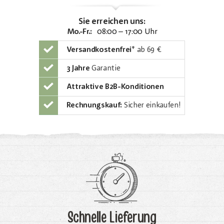
Sie erreichen uns:
Mo.-Fr.:
08:00 – 17:00 Uhr
Versandkostenfrei
*
ab 69 €
3 Jahre
Garantie
Attraktive B2B-Konditionen
Rechnungskauf:
Sicher einkaufen!
Schnelle Lieferung