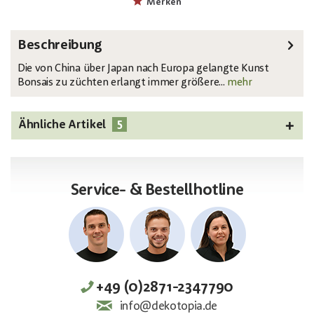
Merken
Beschreibung
Die von China über Japan nach Europa gelangte Kunst
Bonsais zu züchten erlangt immer größere...
mehr
5
Ähnliche Artikel
Service- & Bestellhotline
+49 (0)2871-2347790
info@dekotopia.de