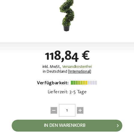
118,84 €
inkl. MwSt.,
Versandkostenfrei
in Deutschland [
International
]
Verfügbarkeit:
Lieferzeit: 3-5 Tage
IN DEN WARENKORB