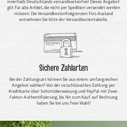
innerhalb Deutschlands versandkostenfrei! Dieses Angebot
gilt für alle Artikel, die nicht per Spedition versendet werden
müssen. Die Versandkosten­freigrenzen fürs Ausland
entnehmen Sie bitte der Versandkostentabelle.
Sichere Zahlarten
Bei der Zahlungsart können Sie aus einem umfangreichen
Angebot wählen! Von der verschlüsselten Zahlung per
Kreditkarte über Sofortüberweisung und PayPal mit Zwei-
Faktor-Authentifizierung, bis hin zum Kauf auf Rechnung
haben Sie bei uns freie Wahl!