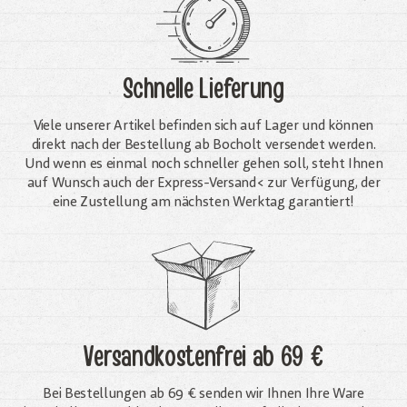
Schnelle Lieferung
Viele unserer Artikel befinden sich auf Lager und können
direkt nach der Bestellung ab Bocholt versendet werden.
Und wenn es einmal noch schneller gehen soll, steht Ihnen
auf Wunsch auch der Express-Versand< zur Verfügung, der
eine Zustellung am nächsten Werktag garantiert!
Versandkostenfrei
ab 69 €
Bei Bestellungen ab 69 € senden wir Ihnen Ihre Ware