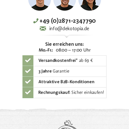
+49 (0)2871-2347790
info@dekotopia.de
Sie erreichen uns:
Mo.-Fr.:
08:00 – 17:00 Uhr
Versandkostenfrei
*
ab 69 €
3 Jahre
Garantie
Attraktive B2B-Konditionen
Rechnungskauf:
Sicher einkaufen!