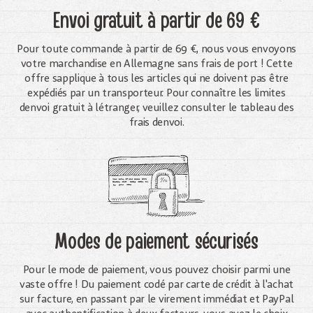
Envoi gratuit
à partir de 69 €
Pour toute commande à partir de 69 €, nous vous envoyons
votre marchandise en Allemagne sans frais de port ! Cette
offre sapplique à tous les articles qui ne doivent pas être
expédiés par un transporteur. Pour connaître les limites
denvoi gratuit à létranger, veuillez consulter le tableau des
frais denvoi.
Modes de paiement sécurisés
Pour le mode de paiement, vous pouvez choisir parmi une
vaste offre ! Du paiement codé par carte de crédit à l'achat
sur facture, en passant par le virement immédiat et PayPal