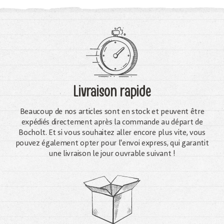
Livraison rapide
Beaucoup de nos articles sont en stock et peuvent être
expédiés directement après la commande au départ de
Bocholt. Et si vous souhaitez aller encore plus vite, vous
pouvez également opter pour l'envoi express, qui garantit
une livraison le jour ouvrable suivant !