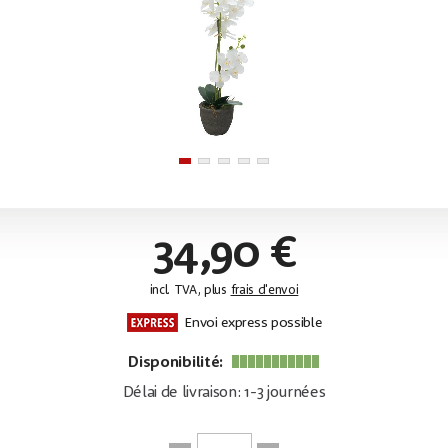
34,90 €
incl. TVA, plus
frais d'envoi
Envoi express possible
Disponibilité:
Délai de livraison: 1-3 journées