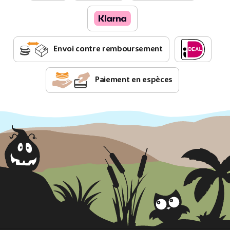
Envoi contre remboursement
Paiement en espèces