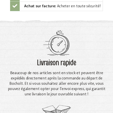
Achat sur facture:
Acheter en toute sécurité!
Livraison rapide
Beaucoup de nos articles sont en stock et peuvent être
expédiés directement après la commande au départ de
Bocholt. Et si vous souhaitez aller encore plus vite, vous
pouvez également opter pour l'envoi express, qui garantit
une livraison le jour ouvrable suivant !