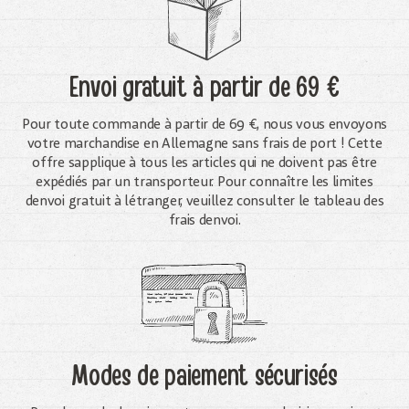
Envoi gratuit
à partir de 69 €
Pour toute commande à partir de 69 €, nous vous envoyons
votre marchandise en Allemagne sans frais de port ! Cette
offre sapplique à tous les articles qui ne doivent pas être
expédiés par un transporteur. Pour connaître les limites
denvoi gratuit à létranger, veuillez consulter le tableau des
frais denvoi.
Modes de paiement sécurisés