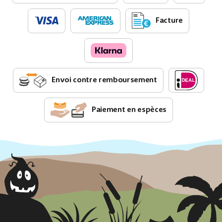
Facture
Envoi contre remboursement
Paiement en espèces