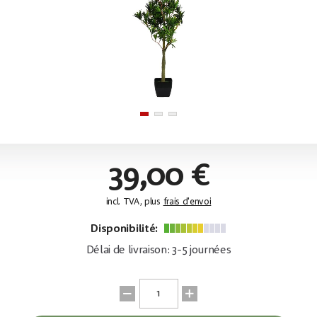
39,00 €
incl. TVA, plus
frais d'envoi
Disponibilité:
Délai de livraison: 3-5 journées