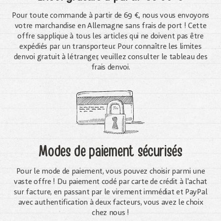
Pour toute commande à partir de 69 €, nous vous envoyons
votre marchandise en Allemagne sans frais de port ! Cette
offre sapplique à tous les articles qui ne doivent pas être
expédiés par un transporteur. Pour connaître les limites
denvoi gratuit à létranger, veuillez consulter le tableau des
frais denvoi.
Modes de paiement sécurisés
Pour le mode de paiement, vous pouvez choisir parmi une
vaste offre ! Du paiement codé par carte de crédit à l'achat
sur facture, en passant par le virement immédiat et PayPal
avec authentification à deux facteurs, vous avez le choix
chez nous !