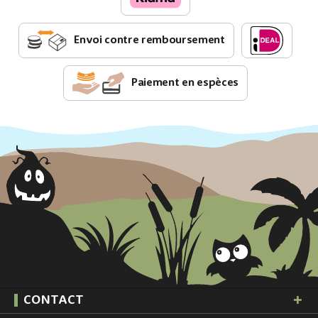
Envoi contre remboursement
Paiement en espèces
CONTACT