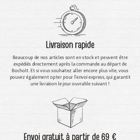
Livraison rapide
Beaucoup de nos articles sont en stock et peuvent être
expédiés directement après la commande au départ de
Bocholt. Et si vous souhaitez aller encore plus vite, vous
pouvez également opter pour l'envoi express, qui garantit
une livraison le jour ouvrable suivant !
Envoi gratuit
à partir de 69 €