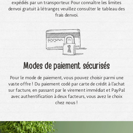
expédiés par un transporteur. Pour connaître les limites
denvoi gratuit à létranger, veuillez consulter le tableau des
frais denvoi.
Modes de paiement sécurisés
Pour le mode de paiement, vous pouvez choisir parmi une
vaste offre ! Du paiement codé par carte de crédit à l'achat
sur facture, en passant par le virement immédiat et PayPal
avec authentification à deux facteurs, vous avez le choix
chez nous !