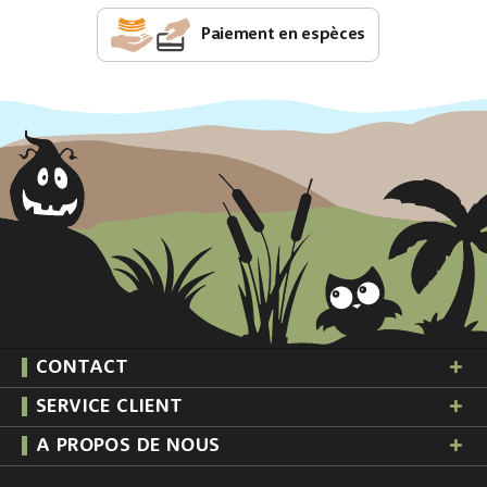
Paiement en espèces
CONTACT
SERVICE CLIENT
A PROPOS DE NOUS