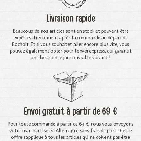
Livraison rapide
Beaucoup de nos articles sont en stock et peuvent être
expédiés directement après la commande au départ de
Bocholt. Et si vous souhaitez aller encore plus vite, vous
pouvez également opter pour l'envoi express, qui garantit
une livraison le jour ouvrable suivant !
Envoi gratuit
à partir de 69 €
Pour toute commande à partir de 69 €, nous vous envoyons
votre marchandise en Allemagne sans frais de port ! Cette
offre sapplique à tous les articles qui ne doivent pas être