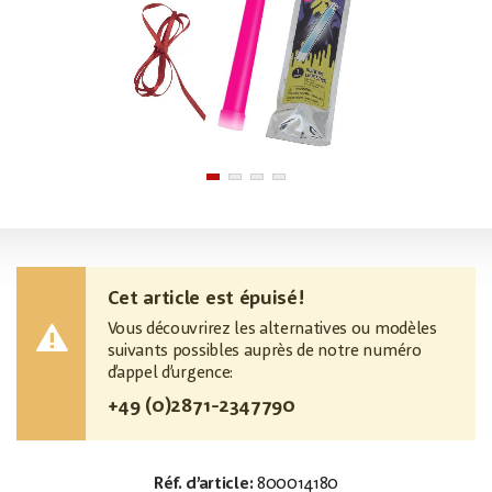
Cet article est épuisé!
Vous découvrirez les alternatives ou modèles
suivants possibles auprès de notre numéro
d’appel d’urgence:
+49 (0)2871-2347790
Réf. d’article:
800014180