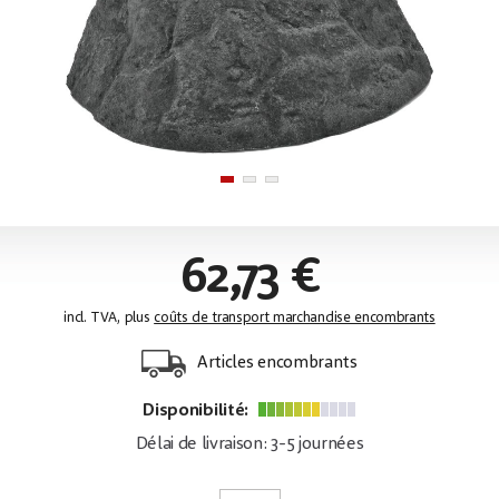
62,73 €
incl. TVA, plus
coûts de transport marchandise encombrants
Articles encombrants
Disponibilité:
Délai de livraison: 3-5 journées