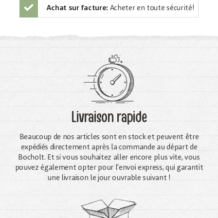
Achat sur facture:
Acheter en toute sécurité!
Livraison rapide
Beaucoup de nos articles sont en stock et peuvent être
expédiés directement après la commande au départ de
Bocholt. Et si vous souhaitez aller encore plus vite, vous
pouvez également opter pour l'envoi express, qui garantit
une livraison le jour ouvrable suivant !