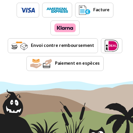
Facture
Envoi contre remboursement
Paiement en espèces