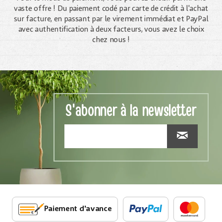
vaste offre ! Du paiement codé par carte de crédit à l'achat
sur facture, en passant par le virement immédiat et PayPal
avec authentification à deux facteurs, vous avez le choix
chez nous !
S'abonner à la newsletter
Paiement d'avance