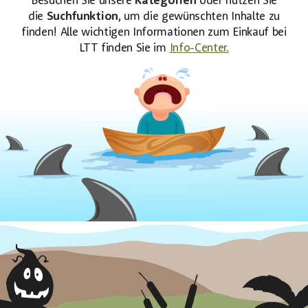
Besuchen Sie unsere
Kategorien
oder nutzen Sie
die
Suchfunktion
, um die gewünschten Inhalte zu
finden! Alle wichtigen Informationen zum Einkauf bei
LTT finden Sie im
Info-Center.