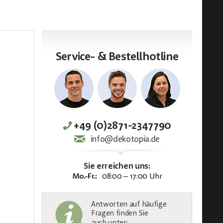
Service- & Bestellhotline
+49 (0)2871-2347790
info@dekotopia.de
Sie erreichen uns:
Mo.-Fr.:
08:00 – 17:00 Uhr
Antworten auf häufige
Fragen finden Sie