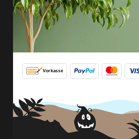
Vorkasse