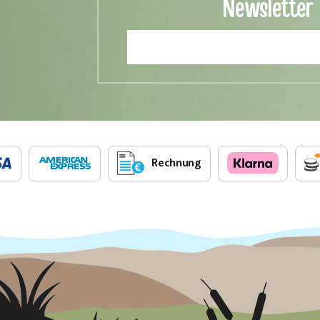
Newsletter
Rechnung