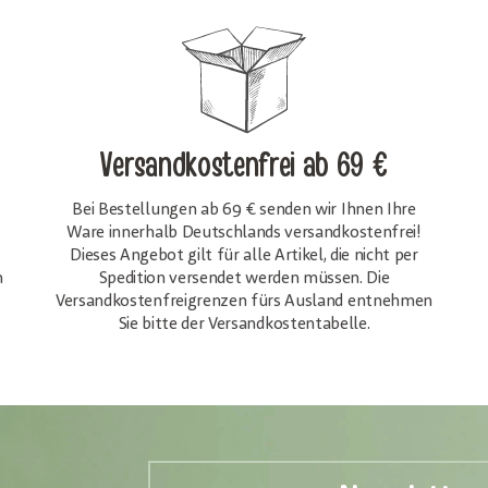
Versandkostenfrei
ab 69 €
Bei Bestellungen ab 69 € senden wir Ihnen Ihre
Ware innerhalb Deutschlands versandkostenfrei!
Dieses Angebot gilt für alle Artikel, die nicht per
h
Spedition versendet werden müssen. Die
Versandkosten­freigrenzen fürs Ausland entnehmen
Sie bitte der Versandkostentabelle.