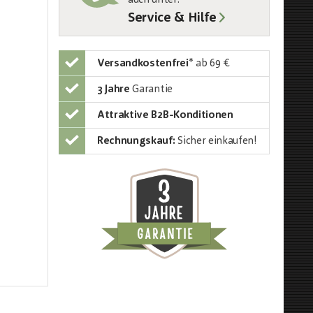
auch unter
:
Service & Hilfe
Versandkostenfrei
*
ab 69 €
3 Jahre
Garantie
Attraktive B2B-Konditionen
Rechnungskauf:
Sicher einkaufen!