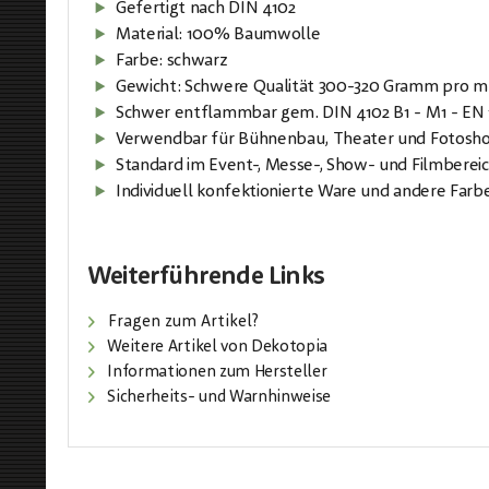
Gefertigt nach DIN 4102
Material: 100% Baumwolle
Farbe: schwarz
Gewicht: Schwere Qualität 300-320 Gramm pro m
Schwer entflammbar gem. DIN 4102 B1 - M1 - EN 
Verwendbar für Bühnenbau, Theater und Fotosho
Standard im Event-, Messe-, Show- und Filmberei
Individuell konfektionierte Ware und andere Farb
Weiterführende Links
Fragen zum Artikel?
Weitere Artikel von Dekotopia
Informationen zum Hersteller
Sicherheits- und Warnhinweise