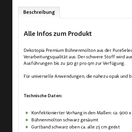
Beschreibung
Alle Infos
zum Produkt
Dekotopia Premium Bühnenmolton aus der PureSelecti
Verarbeitungsqualität aus: Der schwere Stoff wird a
Ausführungen bis zu 320 gr pro qm zur Verfügung.
Für universelle Anwendungen, die nahezu opak und bli
Technische Daten:
Konfektionierter Vorhang in den Maßen: ca. 900 
Bühnenmolton schwarz gesäumt
Gurtband schwarz oben ca. alle 25 cm geöst