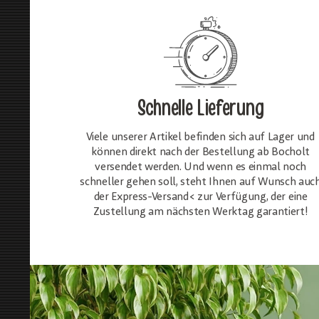
Schnelle Lieferung
Viele unserer Artikel befinden sich auf Lager und
können direkt nach der Bestellung ab Bocholt
versendet werden. Und wenn es einmal noch
schneller gehen soll, steht Ihnen auf Wunsch auc
der Express-Versand< zur Verfügung, der eine
Zustellung am nächsten Werktag garantiert!