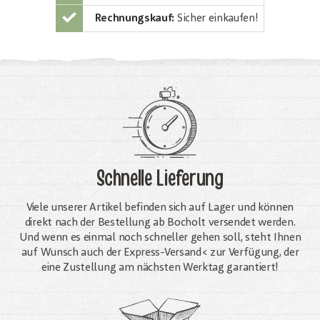
Rechnungskauf:
Sicher einkaufen!
Schnelle Lieferung
Viele unserer Artikel befinden sich auf Lager und können
direkt nach der Bestellung ab Bocholt versendet werden.
Und wenn es einmal noch schneller gehen soll, steht Ihnen
auf Wunsch auch der Express-Versand< zur Verfügung, der
eine Zustellung am nächsten Werktag garantiert!