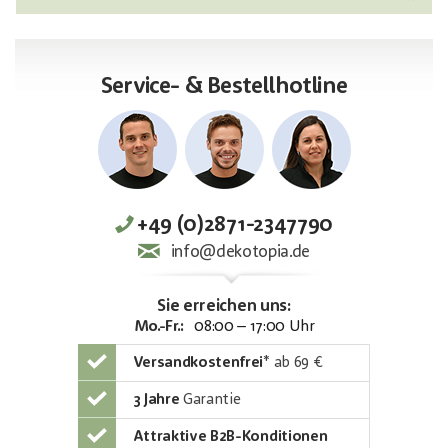
Service- & Bestellhotline
+49 (0)2871-2347790
info@dekotopia.de
Sie erreichen uns:
Mo.-Fr.:
08:00 – 17:00 Uhr
Versandkostenfrei
*
ab 69 €
3 Jahre
Garantie
Attraktive B2B-Konditionen