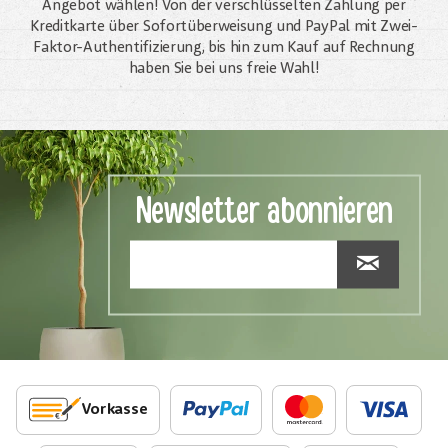
Angebot wählen! Von der verschlüsselten Zahlung per
Kreditkarte über Sofortüberweisung und PayPal mit Zwei-
Faktor-Authentifizierung, bis hin zum Kauf auf Rechnung
haben Sie bei uns freie Wahl!
Newsletter abonnieren
Vorkasse