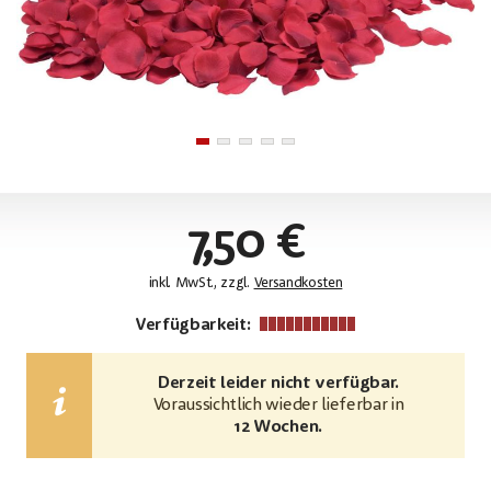
7,50 €
inkl. MwSt., zzgl.
Versandkosten
Verfügbarkeit:
Derzeit leider nicht verfügbar.
Voraussichtlich wieder lieferbar in
12 Wochen.