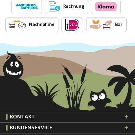
Rechnung
Nachnahme
Bar
KONTAKT
KUNDENSERVICE