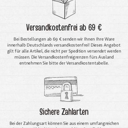
Versandkostenfrei
ab 69 €
Bei Bestellungen ab 69 € senden wir Ihnen Ihre Ware
innerhalb Deutschlands versandkostenfrei! Dieses Angebot
gilt für alle Artikel, die nicht per Spedition versendet werden
müssen. Die Versandkosten­freigrenzen fürs Ausland
entnehmen Sie bitte der Versandkostentabelle.
Sichere Zahlarten
Bei der Zahlungsart können Sie aus einem umfangreichen