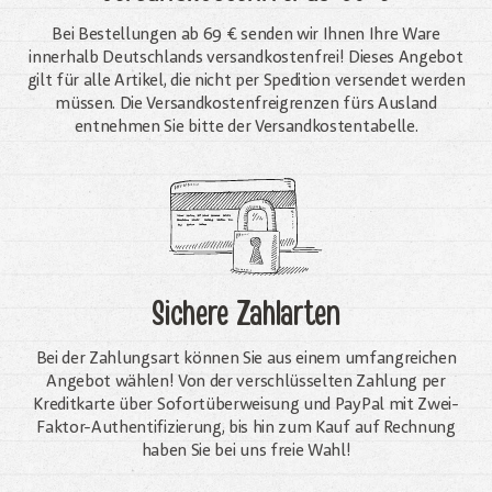
Bei Bestellungen ab 69 € senden wir Ihnen Ihre Ware
innerhalb Deutschlands versandkostenfrei! Dieses Angebot
gilt für alle Artikel, die nicht per Spedition versendet werden
müssen. Die Versandkosten­freigrenzen fürs Ausland
entnehmen Sie bitte der Versandkostentabelle.
Sichere Zahlarten
Bei der Zahlungsart können Sie aus einem umfangreichen
Angebot wählen! Von der verschlüsselten Zahlung per
Kreditkarte über Sofortüberweisung und PayPal mit Zwei-
Faktor-Authentifizierung, bis hin zum Kauf auf Rechnung
haben Sie bei uns freie Wahl!