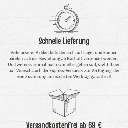
Schnelle Lieferung
Viele unserer Artikel befinden sich auf Lager und können
direkt nach der Bestellung ab Bocholt versendet werden.
Und wenn es einmal noch schneller gehen soll, steht Ihnen
auf Wunsch auch der Express-Versand< zur Verfügung, der
eine Zustellung am nächsten Werktag garantiert!
Versandkostenfrei
ab 69 €