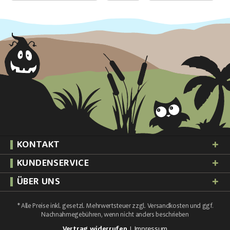
KONTAKT
KUNDENSERVICE
ÜBER UNS
* Alle Preise inkl. gesetzl. Mehrwertsteuer zzgl.
Versandkosten
und ggf.
Nachnahmegebühren, wenn nicht anders beschrieben
Vertrag widerrufen
Impressum
|