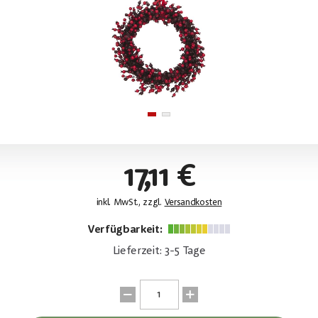
17,11 €
inkl. MwSt., zzgl.
Versandkosten
Verfügbarkeit:
Lieferzeit: 3-5 Tage