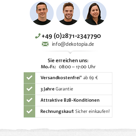
+49 (0)2871-2347790
info@dekotopia.de
Sie erreichen uns:
Mo.-Fr.:
08:00 – 17:00 Uhr
Versandkostenfrei
*
ab 69 €
3 Jahre
Garantie
Attraktive B2B-Konditionen
Rechnungskauf:
Sicher einkaufen!