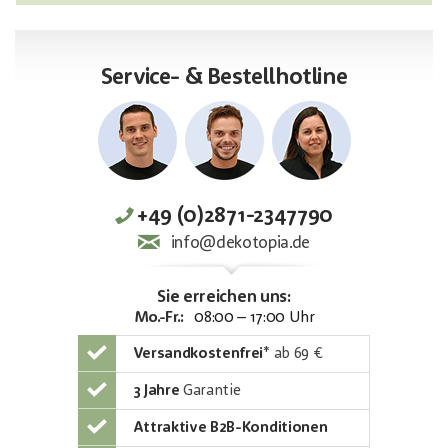
Service- & Bestellhotline
+49 (0)2871-2347790
info@dekotopia.de
Sie erreichen uns:
Mo.-Fr.:
08:00 – 17:00 Uhr
Versandkostenfrei
*
ab 69 €
3 Jahre
Garantie
Attraktive B2B-Konditionen