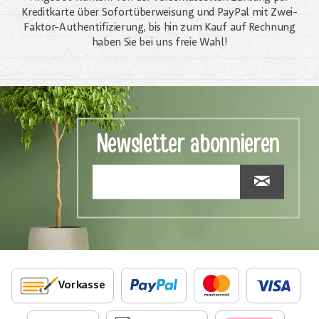
Kreditkarte über Sofortüberweisung und PayPal mit Zwei-
Faktor-Authentifizierung, bis hin zum Kauf auf Rechnung
haben Sie bei uns freie Wahl!
Newsletter abonnieren
Vorkasse