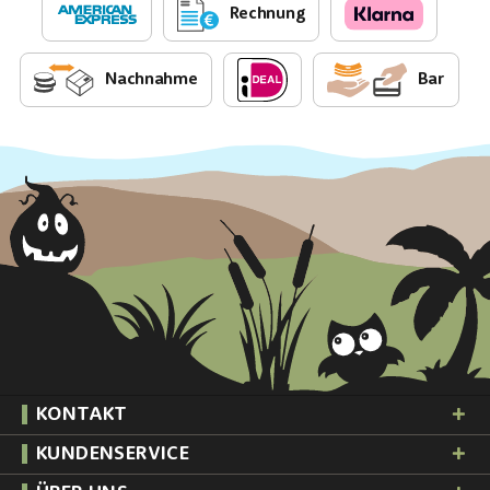
Rechnung
Nachnahme
Bar
KONTAKT
KUNDENSERVICE