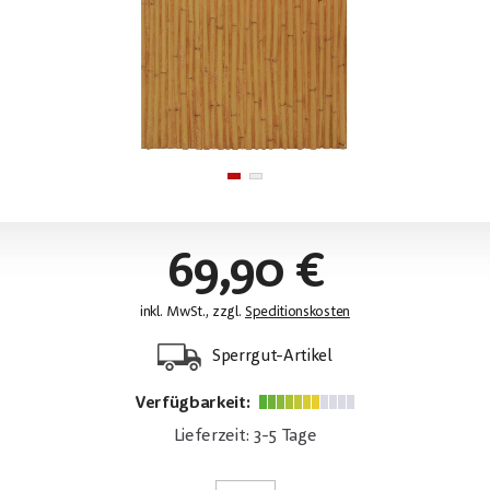
69,90 €
inkl. MwSt., zzgl.
Speditionskosten
Sperrgut-Artikel
Verfügbarkeit:
Lieferzeit: 3-5 Tage