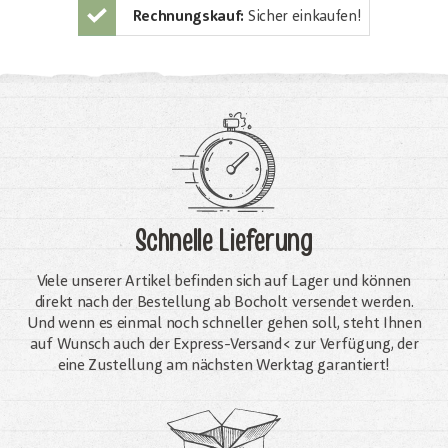
Rechnungskauf:
Sicher einkaufen!
Schnelle Lieferung
Viele unserer Artikel befinden sich auf Lager und können
direkt nach der Bestellung ab Bocholt versendet werden.
Und wenn es einmal noch schneller gehen soll, steht Ihnen
auf Wunsch auch der Express-Versand< zur Verfügung, der
eine Zustellung am nächsten Werktag garantiert!