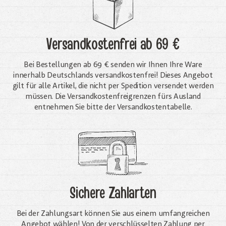
Versandkostenfrei
ab 69 €
Bei Bestellungen ab 69 € senden wir Ihnen Ihre Ware
innerhalb Deutschlands versandkostenfrei! Dieses Angebot
gilt für alle Artikel, die nicht per Spedition versendet werden
müssen. Die Versandkosten­freigrenzen fürs Ausland
entnehmen Sie bitte der Versandkostentabelle.
Sichere Zahlarten
Bei der Zahlungsart können Sie aus einem umfangreichen
Angebot wählen! Von der verschlüsselten Zahlung per