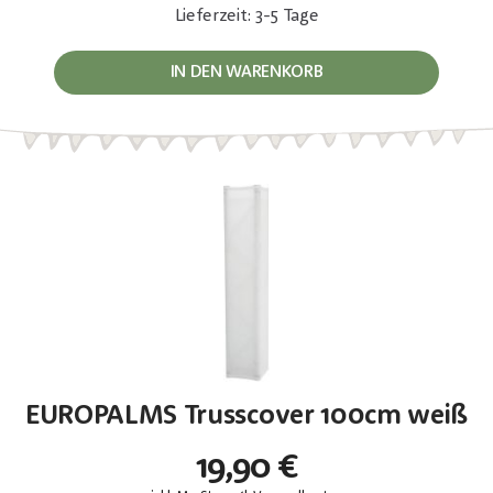
Lieferzeit: 3-5 Tage
IN DEN WARENKORB
EUROPALMS Trusscover 100cm weiß
19,90 €