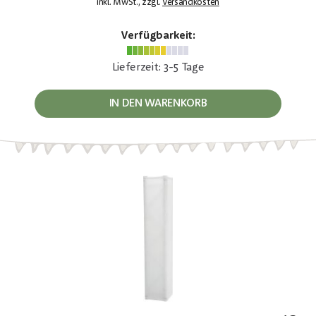
inkl. MwSt., zzgl.
Versandkosten
Verfügbarkeit:
Lieferzeit: 3-5 Tage
IN DEN WARENKORB