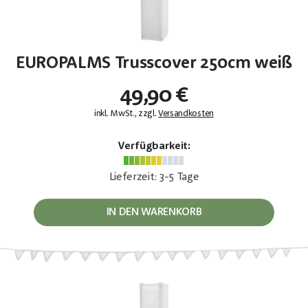
EUROPALMS Trusscover 250cm weiß
49,90 €
inkl. MwSt., zzgl.
Versandkosten
Verfügbarkeit:
Lieferzeit: 3-5 Tage
IN DEN WARENKORB