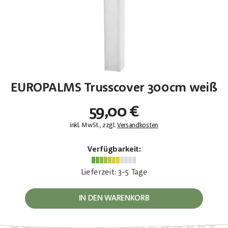
EUROPALMS Trusscover 300cm weiß
59,00 €
inkl. MwSt., zzgl.
Versandkosten
Verfügbarkeit:
Lieferzeit: 3-5 Tage
IN DEN WARENKORB