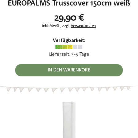
EUROPALMS Trusscover 150cm weiß
29,90 €
inkl. MwSt., zzgl.
Versandkosten
Verfügbarkeit:
Lieferzeit: 3-5 Tage
IN DEN WARENKORB