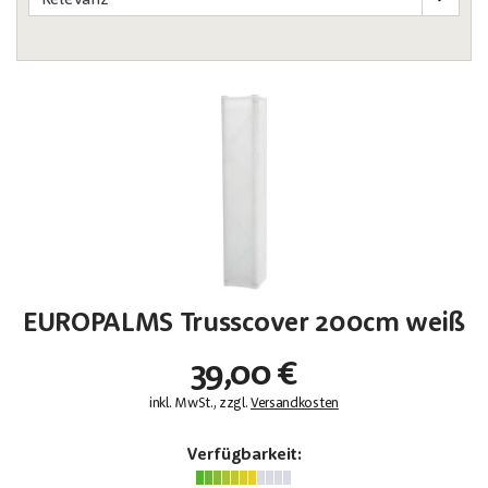
EUROPALMS Trusscover 200cm weiß
39,00 €
inkl. MwSt., zzgl.
Versandkosten
Verfügbarkeit: