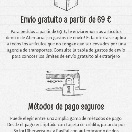
Envío gratuito
a partir de 69 €
Para pedidos a partir de 69 €, le enviaremos sus artículos
dentro de Alemania ¡sin gastos de envío! Esta oferta se aplica
a todos los artículos que no tengan que ser enviados por una
agencia de transportes. Consulte la tabla de gastos de envío
para conocer los límites de envío gratuito al extranjero.
Métodos de pago seguros
Puede elegir entre una amplia gama de métodos de pago.
Desde el pago encriptado con tarjeta de crédito, pasando por
Sofortüberweisung y PayPal con autenticación de dos