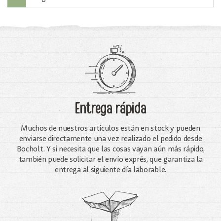
Entrega rápida
Muchos de nuestros artículos están en stock y pueden
enviarse directamente una vez realizado el pedido desde
Bocholt. Y si necesita que las cosas vayan aún más rápido,
también puede solicitar el envío exprés, que garantiza la
entrega al siguiente día laborable.