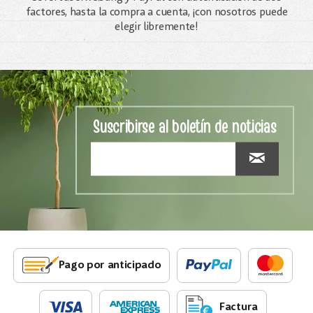
factores, hasta la compra a cuenta, ¡con nosotros puede
elegir libremente!
Suscribirse al boletín de noticias
Pago por anticipado
Factura