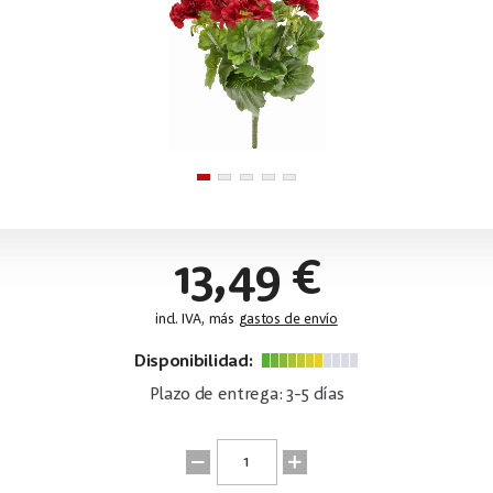
13,49 €
incl. IVA, más
gastos de envío
Disponibilidad:
Plazo de entrega: 3-5 días