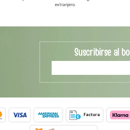
extranjero.
Suscribirse al bo
Factura