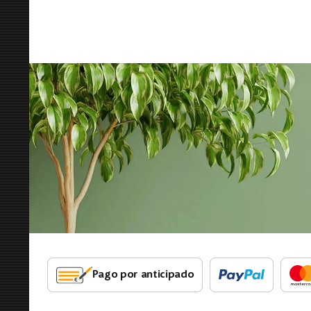
Pago por anticipado