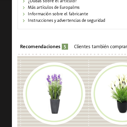
¿Dudas sobre el artículo?
Más artículos de Europalms
Información sobre el fabricante
Instrucciones y advertencias de seguridad
5
Recomendaciones
Clientes también compra