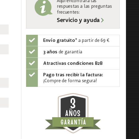
Aquí encontrará las
respuestas a las preguntas
frecuentes:
Servicio y ayuda
Envío gratuito
*
a partir de 69 €
3 años
de garantía
Atractivas condiciones B2B
Pago tras recibir la factura:
¡Compre de forma segura!